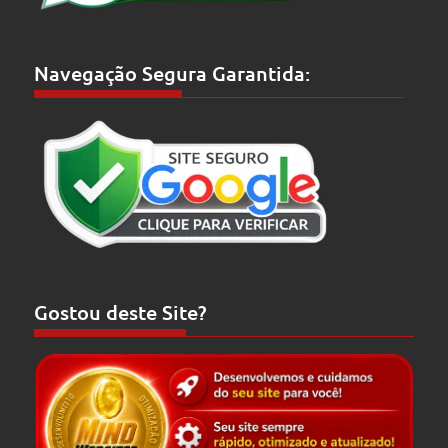
Navegação Segura Garantida:
Gostou deste Site?