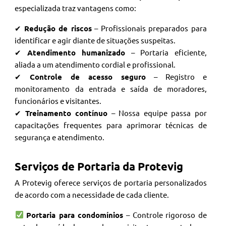
especializada traz vantagens como:
✔
Redução de riscos
– Profissionais preparados para
identificar e agir diante de situações suspeitas.
✔
Atendimento humanizado
– Portaria eficiente,
aliada a um atendimento cordial e profissional.
✔
Controle de acesso seguro
– Registro e
monitoramento da entrada e saída de moradores,
funcionários e visitantes.
✔
Treinamento contínuo
– Nossa equipe passa por
capacitações frequentes para aprimorar técnicas de
segurança e atendimento.
Serviços de Portaria da Protevig
A Protevig oferece serviços de portaria personalizados
de acordo com a necessidade de cada cliente.
Portaria para condomínios
– Controle rigoroso de