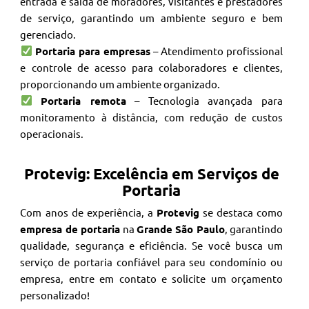
entrada e saída de moradores, visitantes e prestadores
de serviço, garantindo um ambiente seguro e bem
gerenciado.
Portaria para empresas
– Atendimento profissional
e controle de acesso para colaboradores e clientes,
proporcionando um ambiente organizado.
Portaria remota
– Tecnologia avançada para
monitoramento à distância, com redução de custos
operacionais.
Protevig: Excelência em Serviços de
Portaria
Com anos de experiência, a
Protevig
se destaca como
empresa de portaria
na
Grande São Paulo
, garantindo
qualidade, segurança e eficiência. Se você busca um
serviço de portaria confiável para seu condomínio ou
empresa, entre em contato e solicite um orçamento
personalizado!