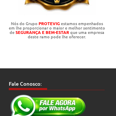
Nós do Grupo
estamos empenhados
PROTEVIG
em lhe proporcionar o maior e melhor sentimento
de
que uma empresa
SEGURANÇA E BEM-ESTAR
deste ramo pode lhe oferecer.
Fale Conosco: