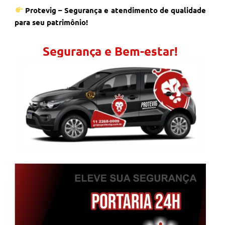
Protevig – Segurança e atendimento de qualidade
para seu patrimônio!
Segurança e Bem-estar!