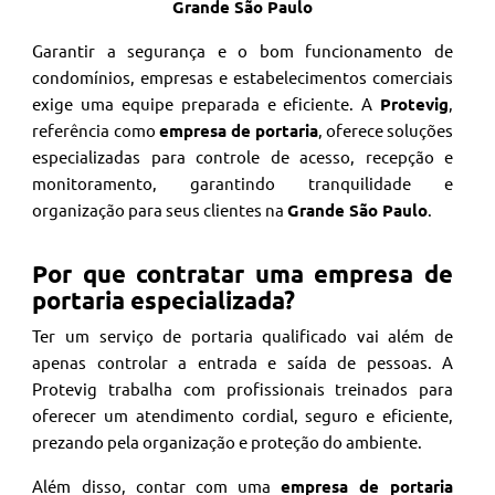
Grande São Paulo
Garantir a segurança e o bom funcionamento de
condomínios, empresas e estabelecimentos comerciais
exige uma equipe preparada e eficiente. A
Protevig
,
referência como
empresa de portaria
, oferece soluções
especializadas para controle de acesso, recepção e
monitoramento, garantindo tranquilidade e
organização para seus clientes na
Grande São Paulo
.
Por que contratar uma empresa de
portaria especializada?
Ter um serviço de portaria qualificado vai além de
apenas controlar a entrada e saída de pessoas. A
Protevig trabalha com profissionais treinados para
oferecer um atendimento cordial, seguro e eficiente,
prezando pela organização e proteção do ambiente.
Além disso, contar com uma
empresa de portaria