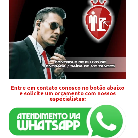
Entre em contato conosco no botão abaixo
e solicite um orçamento com nossos
especialistas: