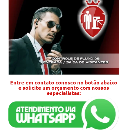
Entre em contato conosco no botão abaixo
e solicite um orçamento com nossos
especialistas: