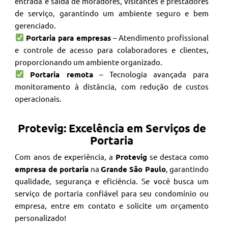
entrada e saída de moradores, visitantes e prestadores
de serviço, garantindo um ambiente seguro e bem
gerenciado.
Portaria para empresas
– Atendimento profissional
e controle de acesso para colaboradores e clientes,
proporcionando um ambiente organizado.
Portaria remota
– Tecnologia avançada para
monitoramento à distância, com redução de custos
operacionais.
Protevig: Excelência em Serviços de
Portaria
Com anos de experiência, a
Protevig
se destaca como
empresa de portaria
na
Grande São Paulo
, garantindo
qualidade, segurança e eficiência. Se você busca um
serviço de portaria confiável para seu condomínio ou
empresa, entre em contato e solicite um orçamento
personalizado!