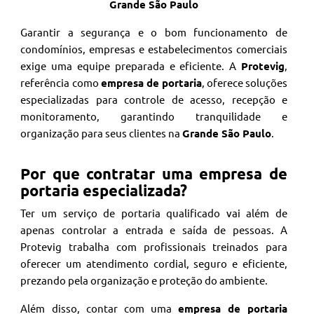
Grande São Paulo
Garantir a segurança e o bom funcionamento de
condomínios, empresas e estabelecimentos comerciais
exige uma equipe preparada e eficiente. A
Protevig
,
referência como
empresa de portaria
, oferece soluções
especializadas para controle de acesso, recepção e
monitoramento, garantindo tranquilidade e
organização para seus clientes na
Grande São Paulo
.
Por que contratar uma empresa de
portaria especializada?
Ter um serviço de portaria qualificado vai além de
apenas controlar a entrada e saída de pessoas. A
Protevig trabalha com profissionais treinados para
oferecer um atendimento cordial, seguro e eficiente,
prezando pela organização e proteção do ambiente.
Além disso, contar com uma
empresa de portaria