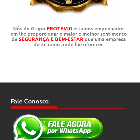
Nós do Grupo
estamos empenhados
PROTEVIG
em lhe proporcionar o maior e melhor sentimento
de
que uma empresa
SEGURANÇA E BEM-ESTAR
deste ramo pode lhe oferecer.
Fale Conosco: