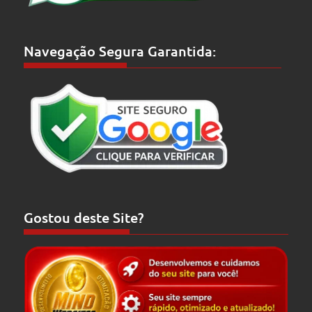
Navegação Segura Garantida:
Gostou deste Site?