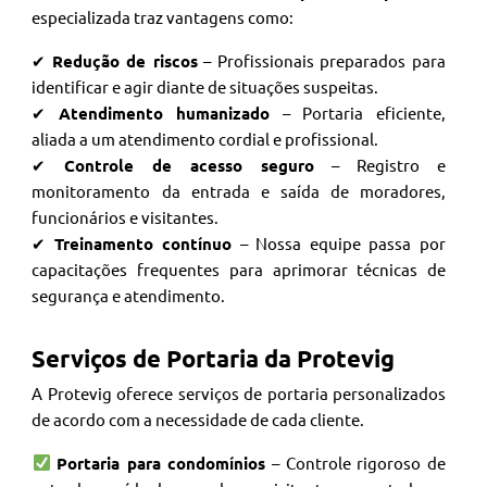
especializada traz vantagens como:
✔
Redução de riscos
– Profissionais preparados para
identificar e agir diante de situações suspeitas.
✔
Atendimento humanizado
– Portaria eficiente,
aliada a um atendimento cordial e profissional.
✔
Controle de acesso seguro
– Registro e
monitoramento da entrada e saída de moradores,
funcionários e visitantes.
✔
Treinamento contínuo
– Nossa equipe passa por
capacitações frequentes para aprimorar técnicas de
segurança e atendimento.
Serviços de Portaria da Protevig
A Protevig oferece serviços de portaria personalizados
de acordo com a necessidade de cada cliente.
Portaria para condomínios
– Controle rigoroso de