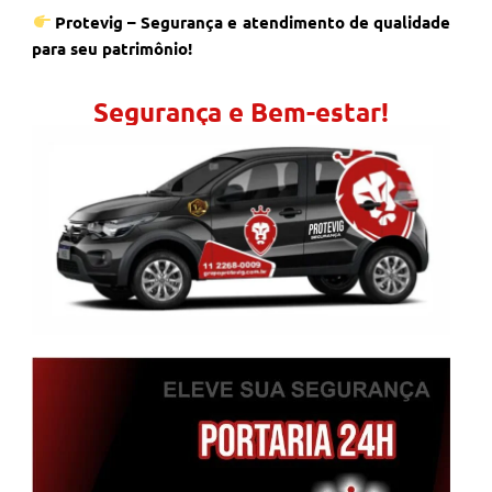
Protevig – Segurança e atendimento de qualidade
para seu patrimônio!
Segurança e Bem-estar!