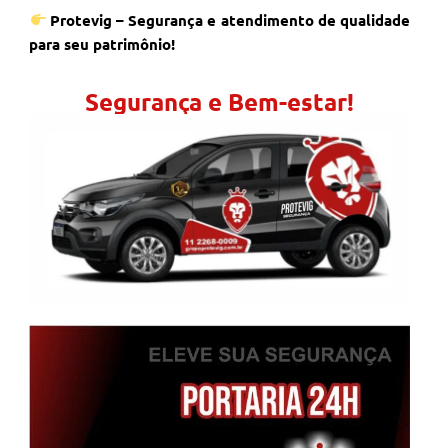
Protevig – Segurança e atendimento de qualidade
para seu patrimônio!
Segurança e Bem-estar!