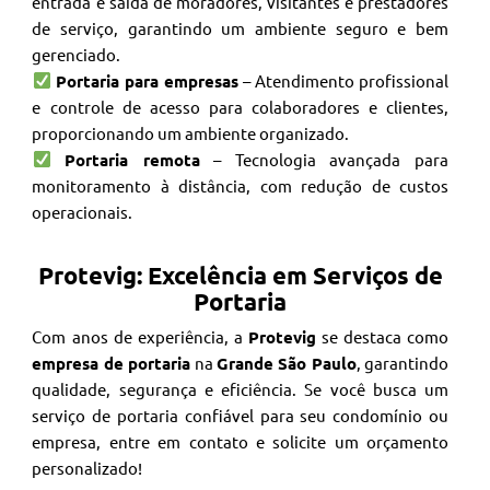
entrada e saída de moradores, visitantes e prestadores
de serviço, garantindo um ambiente seguro e bem
gerenciado.
Portaria para empresas
– Atendimento profissional
e controle de acesso para colaboradores e clientes,
proporcionando um ambiente organizado.
Portaria remota
– Tecnologia avançada para
monitoramento à distância, com redução de custos
operacionais.
Protevig: Excelência em Serviços de
Portaria
Com anos de experiência, a
Protevig
se destaca como
empresa de portaria
na
Grande São Paulo
, garantindo
qualidade, segurança e eficiência. Se você busca um
serviço de portaria confiável para seu condomínio ou
empresa, entre em contato e solicite um orçamento
personalizado!