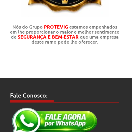
Nós do Grupo
estamos empenhados
PROTEVIG
em lhe proporcionar o maior e melhor sentimento
de
que uma empresa
SEGURANÇA E BEM-ESTAR
deste ramo pode lhe oferecer.
Fale Conosco: