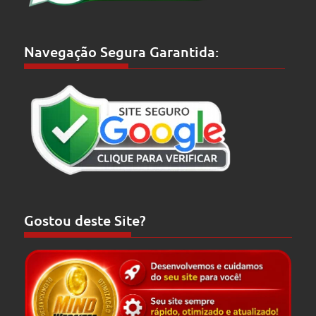
Navegação Segura Garantida:
Gostou deste Site?