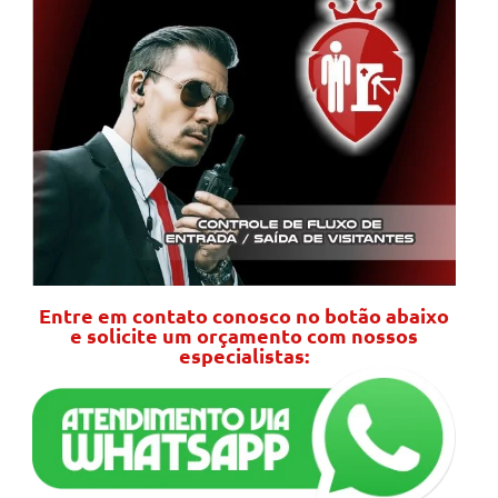
Entre em contato conosco no botão abaixo
e solicite um orçamento com nossos
especialistas: