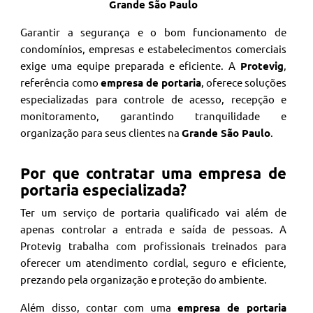
Grande São Paulo
Garantir a segurança e o bom funcionamento de
condomínios, empresas e estabelecimentos comerciais
exige uma equipe preparada e eficiente. A
Protevig
,
referência como
empresa de portaria
, oferece soluções
especializadas para controle de acesso, recepção e
monitoramento, garantindo tranquilidade e
organização para seus clientes na
Grande São Paulo
.
Por que contratar uma empresa de
portaria especializada?
Ter um serviço de portaria qualificado vai além de
apenas controlar a entrada e saída de pessoas. A
Protevig trabalha com profissionais treinados para
oferecer um atendimento cordial, seguro e eficiente,
prezando pela organização e proteção do ambiente.
Além disso, contar com uma
empresa de portaria