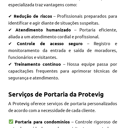
especializada traz vantagens como:
✔
Redução de riscos
– Profissionais preparados para
identificar e agir diante de situações suspeitas.
✔
Atendimento humanizado
– Portaria eficiente,
aliada a um atendimento cordial e profissional.
✔
Controle de acesso seguro
– Registro e
monitoramento da entrada e saída de moradores,
funcionários e visitantes.
✔
Treinamento contínuo
– Nossa equipe passa por
capacitações frequentes para aprimorar técnicas de
segurança e atendimento.
Serviços de Portaria da Protevig
A Protevig oferece serviços de portaria personalizados
de acordo com a necessidade de cada cliente.
Portaria para condomínios
– Controle rigoroso de