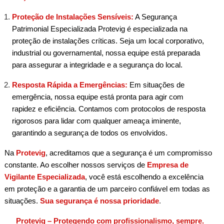
Proteção de Instalações Sensíveis:
A Segurança
Patrimonial
Especializada Protevig é especializada na
proteção de instalações críticas. Seja um local corporativo,
industrial ou governamental, nossa equipe está preparada
para assegurar a integridade e a segurança do local.
Resposta Rápida a Emergências:
Em situações de
emergência, nossa equipe está pronta para agir com
rapidez e eficiência. Contamos com protocolos de resposta
rigorosos para lidar com qualquer ameaça iminente,
garantindo a segurança de todos os envolvidos.
Na
Protevig
, acreditamos que a segurança é um compromisso
constante. Ao escolher nossos serviços de
Empresa de
Vigilante Especializada
, você está escolhendo a excelência
em proteção e a garantia de um parceiro confiável em todas as
situações.
Sua segurança é nossa prioridade
.
Protevig – Protegendo com profissionalismo, sempre.