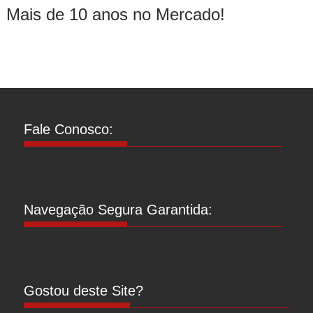
Mais de 10 anos no Mercado!
Fale Conosco:
Navegação Segura Garantida:
Gostou deste Site?