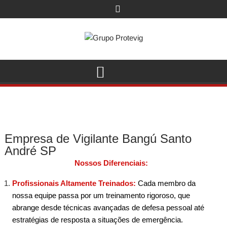
Empresa de Vigilante Bangú Santo
André SP
Nossos Diferenciais:
Profissionais Altamente Treinados:
Cada membro da
nossa equipe passa por um treinamento rigoroso, que
abrange desde técnicas avançadas de defesa pessoal até
estratégias de resposta a situações de emergência.