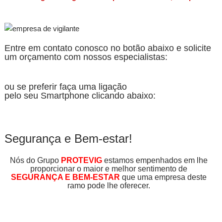
Entre em contato conosco no botão abaixo e solicite
um orçamento com nossos especialistas:
ou se preferir faça uma ligação
pelo seu Smartphone clicando abaixo:
Segurança e Bem-estar!
Nós do Grupo
PROTEVIG
estamos empenhados em lhe
proporcionar o maior e melhor sentimento de
SEGURANÇA E BEM-ESTAR
que uma empresa deste
ramo pode lhe oferecer.