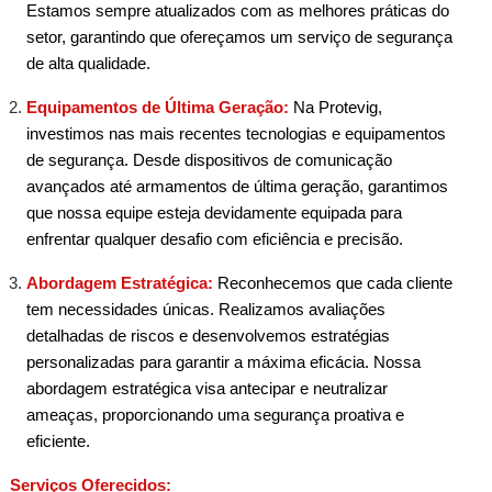
Estamos sempre atualizados com as melhores práticas do
setor, garantindo que ofereçamos um serviço de segurança
de alta qualidade.
Equipamentos de Última Geração:
Na Protevig,
investimos nas mais recentes tecnologias e equipamentos
de segurança. Desde dispositivos de comunicação
avançados até armamentos de última geração, garantimos
que nossa equipe esteja devidamente equipada para
enfrentar qualquer desafio com eficiência e precisão.
Abordagem Estratégica:
Reconhecemos que cada cliente
tem necessidades únicas. Realizamos avaliações
detalhadas de riscos e desenvolvemos estratégias
personalizadas para garantir a máxima eficácia. Nossa
abordagem estratégica visa antecipar e neutralizar
ameaças, proporcionando uma segurança proativa e
eficiente.
Serviços Oferecidos: