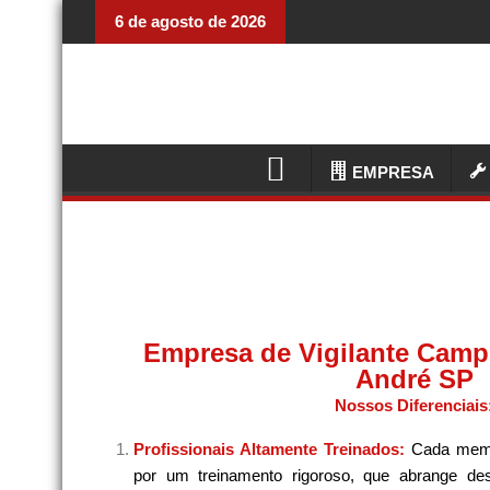
6 de agosto de 2026
EMPRESA
Empresa de Vigilante Cam
André SP
Nossos Diferenciais
Profissionais Altamente Treinados:
Cada memb
por um treinamento rigoroso, que abrange de