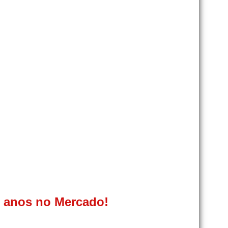
0 anos no Mercado!