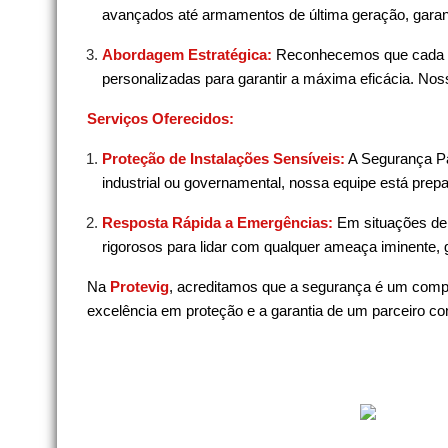
avançados até armamentos de última geração, garant
Abordagem Estratégica:
Reconhecemos que cada cl
personalizadas para garantir a máxima eficácia. Nos
Serviços Oferecidos:
Proteção de Instalações Sensíveis:
A Segurança Pa
industrial ou governamental, nossa equipe está prepa
Resposta Rápida a Emergências:
Em situações de 
rigorosos para lidar com qualquer ameaça iminente, 
Na
Protevig
, acreditamos que a segurança é um comp
excelência em proteção e a garantia de um parceiro co