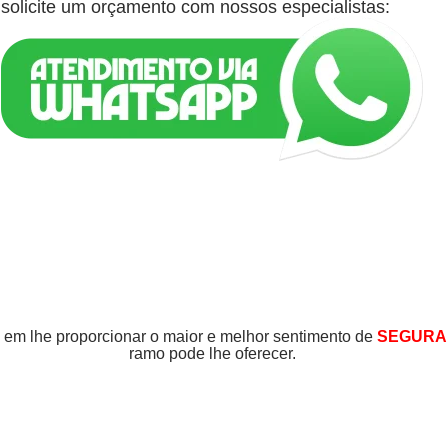
solicite um orçamento com nossos especialistas:
m lhe proporcionar o maior e melhor sentimento de
SEGURA
ramo pode lhe oferecer.