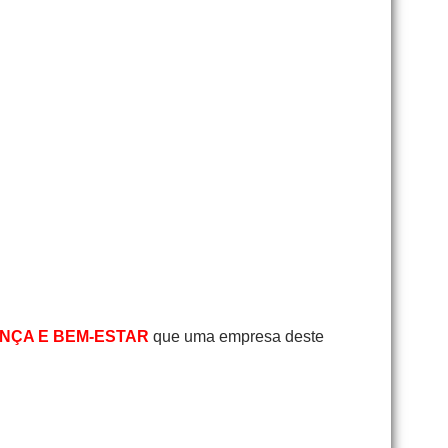
NÇA E BEM-ESTAR
que uma empresa deste