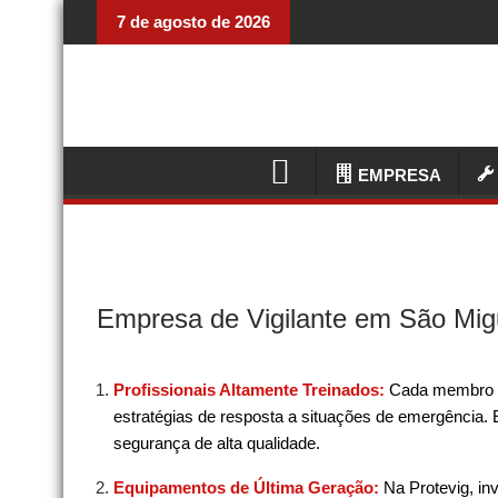
7 de agosto de 2026
EMPRESA
Empresa de Vigilante em São Mig
Profissionais Altamente Treinados:
Cada membro d
estratégias de resposta a situações de emergência.
segurança de alta qualidade.
Equipamentos de Última Geração:
Na Protevig, i