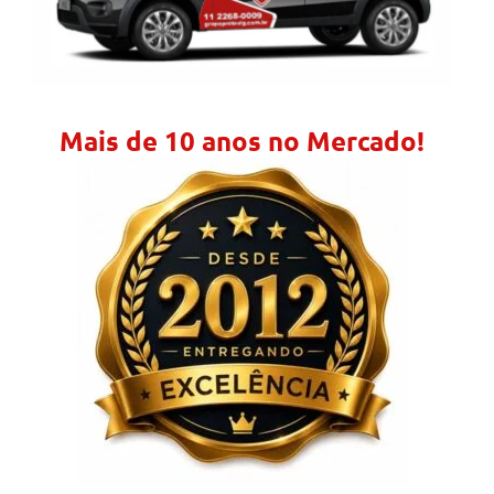
Mais de 10 anos no Mercado!