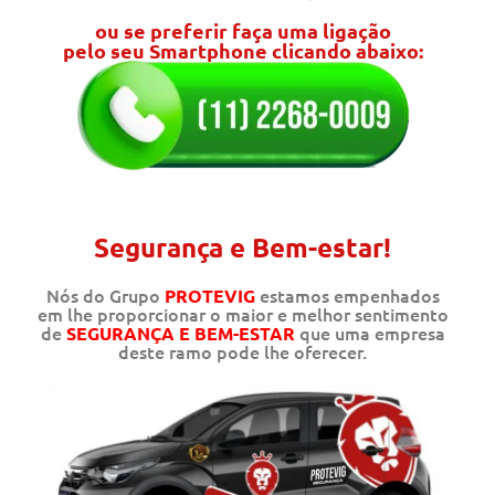
ou se preferir faça uma ligação
pelo seu Smartphone clicando abaixo:
Segurança e Bem-estar!
Nós do Grupo
estamos empenhados
PROTEVIG
em lhe proporcionar o maior e melhor sentimento
de
que uma empresa
SEGURANÇA E BEM-ESTAR
deste ramo pode lhe oferecer.