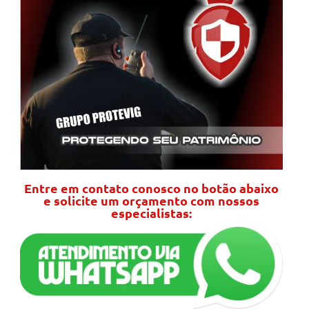
Entre em contato conosco no botão abaixo
e solicite um orçamento com nossos
especialistas: