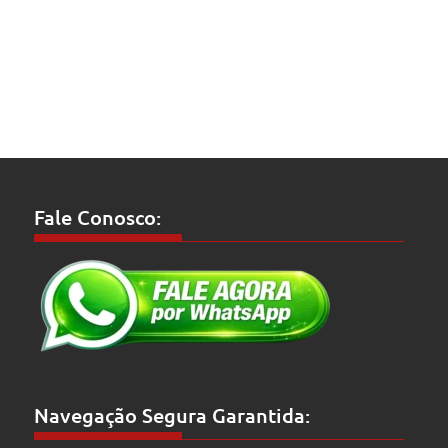
Fale Conosco:
Navegação Segura Garantida: