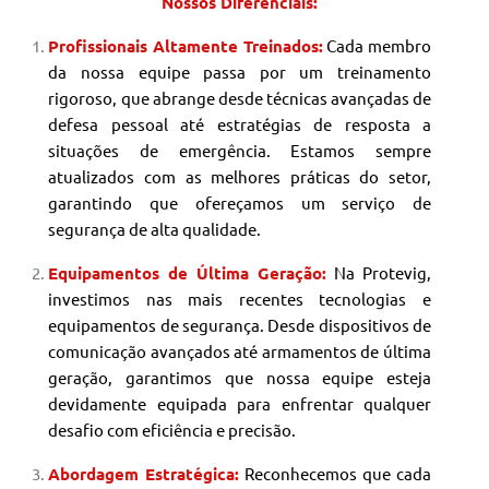
Nossos Diferenciais:
Profissionais Altamente Treinados:
Cada membro
da nossa equipe passa por um treinamento
rigoroso, que abrange desde técnicas avançadas de
defesa pessoal até estratégias de resposta a
situações de emergência. Estamos sempre
atualizados com as melhores práticas do setor,
garantindo que ofereçamos um serviço de
segurança de alta qualidade.
Equipamentos de Última Geração:
Na Protevig,
investimos nas mais recentes tecnologias e
equipamentos de segurança. Desde dispositivos de
comunicação avançados até armamentos de última
geração, garantimos que nossa equipe esteja
devidamente equipada para enfrentar qualquer
desafio com eficiência e precisão.
Abordagem Estratégica:
Reconhecemos que cada