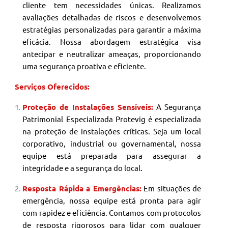
cliente tem necessidades únicas. Realizamos
avaliações detalhadas de riscos e desenvolvemos
estratégias personalizadas para garantir a máxima
eficácia. Nossa abordagem estratégica visa
antecipar e neutralizar ameaças, proporcionando
uma segurança proativa e eficiente.
Serviços Oferecidos:
Proteção de Instalações Sensíveis:
A Segurança
Patrimonial
Especializada Protevig é especializada
na proteção de instalações críticas. Seja um local
corporativo, industrial ou governamental, nossa
equipe está preparada para assegurar a
integridade e a segurança do local.
Resposta Rápida a Emergências:
Em situações de
emergência, nossa equipe está pronta para agir
com rapidez e eficiência. Contamos com protocolos
de resposta rigorosos para lidar com qualquer