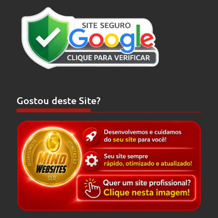
Gostou deste Site?