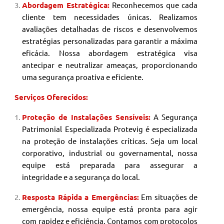
Abordagem Estratégica:
Reconhecemos que cada
cliente tem necessidades únicas. Realizamos
avaliações detalhadas de riscos e desenvolvemos
estratégias personalizadas para garantir a máxima
eficácia. Nossa abordagem estratégica visa
antecipar e neutralizar ameaças, proporcionando
uma segurança proativa e eficiente.
Serviços Oferecidos:
Proteção de Instalações Sensíveis:
A Segurança
Patrimonial
Especializada Protevig é especializada
na proteção de instalações críticas. Seja um local
corporativo, industrial ou governamental, nossa
equipe está preparada para assegurar a
integridade e a segurança do local.
Resposta Rápida a Emergências:
Em situações de
emergência, nossa equipe está pronta para agir
com rapidez e eficiência. Contamos com protocolos