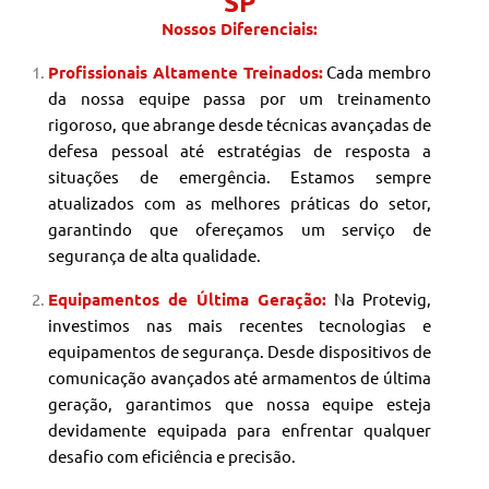
SP
Nossos Diferenciais:
Profissionais Altamente Treinados:
Cada membro
da nossa equipe passa por um treinamento
rigoroso, que abrange desde técnicas avançadas de
defesa pessoal até estratégias de resposta a
situações de emergência. Estamos sempre
atualizados com as melhores práticas do setor,
garantindo que ofereçamos um serviço de
segurança de alta qualidade.
Equipamentos de Última Geração:
Na Protevig,
investimos nas mais recentes tecnologias e
equipamentos de segurança. Desde dispositivos de
comunicação avançados até armamentos de última
geração, garantimos que nossa equipe esteja
devidamente equipada para enfrentar qualquer
desafio com eficiência e precisão.