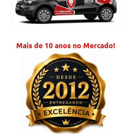
Mais de 10 anos no Mercado!