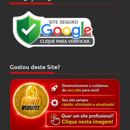
Gostou deste Site?