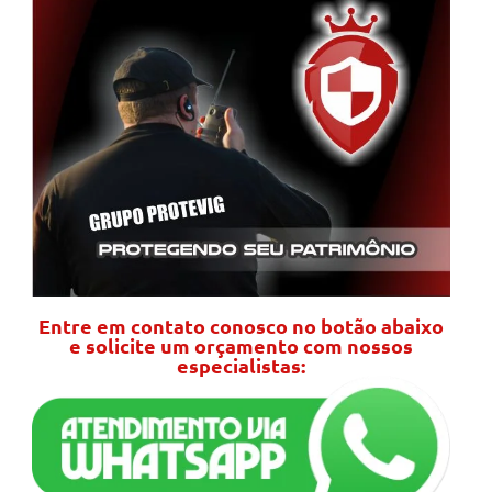
Entre em contato conosco no botão abaixo
e solicite um orçamento com nossos
especialistas: