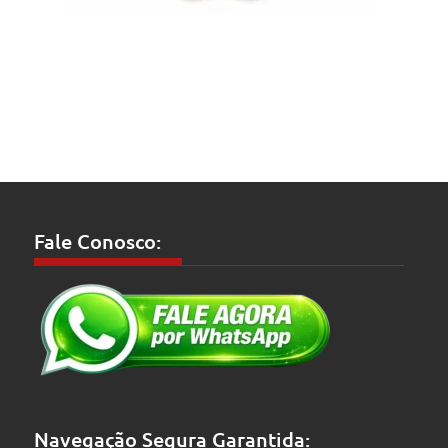
Fale Conosco:
Navegação Segura Garantida: