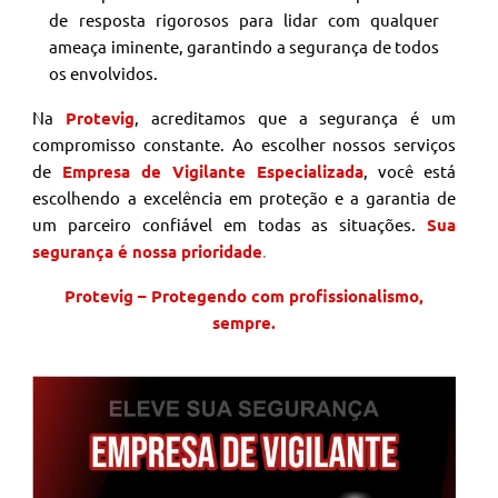
de resposta rigorosos para lidar com qualquer
ameaça iminente, garantindo a segurança de todos
os envolvidos.
Na
Protevig
, acreditamos que a segurança é um
compromisso constante. Ao escolher nossos serviços
de
Empresa de Vigilante Especializada
, você está
escolhendo a excelência em proteção e a garantia de
um parceiro confiável em todas as situações.
Sua
segurança é nossa prioridade
.
Protevig – Protegendo com profissionalismo,
sempre.