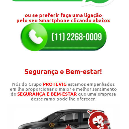
ou se preferir faça uma ligação
pelo seu Smartphone clicando abaixo:
Segurança e Bem-estar!
Nós do Grupo
estamos empenhados
PROTEVIG
em lhe proporcionar o maior e melhor sentimento
de
que uma empresa
SEGURANÇA E BEM-ESTAR
deste ramo pode lhe oferecer.