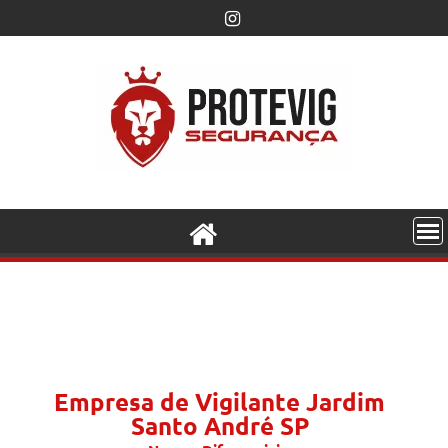
Empresa de Vigilante Jardim
Santo André SP