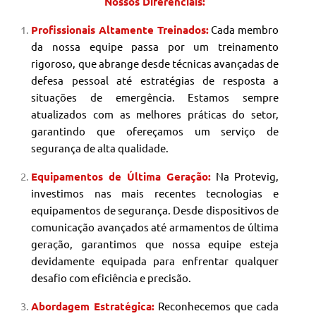
Nossos Diferenciais:
Profissionais Altamente Treinados:
Cada membro
da nossa equipe passa por um treinamento
rigoroso, que abrange desde técnicas avançadas de
defesa pessoal até estratégias de resposta a
situações de emergência. Estamos sempre
atualizados com as melhores práticas do setor,
garantindo que ofereçamos um serviço de
segurança de alta qualidade.
Equipamentos de Última Geração:
Na Protevig,
investimos nas mais recentes tecnologias e
equipamentos de segurança. Desde dispositivos de
comunicação avançados até armamentos de última
geração, garantimos que nossa equipe esteja
devidamente equipada para enfrentar qualquer
desafio com eficiência e precisão.
Abordagem Estratégica:
Reconhecemos que cada