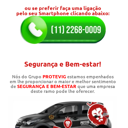
ou se preferir faça uma ligação
pelo seu Smartphone clicando abaixo:
Segurança e Bem-estar!
Nós do Grupo
estamos empenhados
PROTEVIG
em lhe proporcionar o maior e melhor sentimento
de
que uma empresa
SEGURANÇA E BEM-ESTAR
deste ramo pode lhe oferecer.