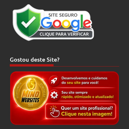
Gostou deste Site?