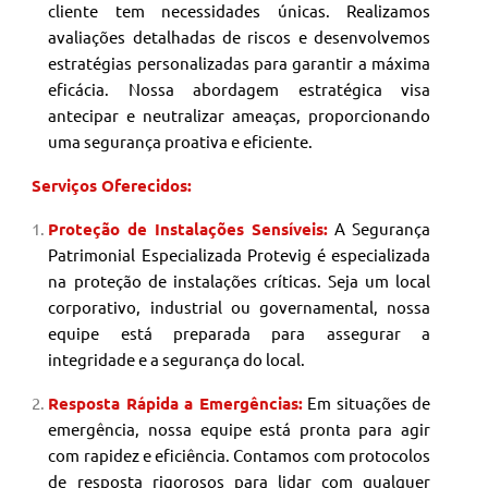
cliente tem necessidades únicas. Realizamos
avaliações detalhadas de riscos e desenvolvemos
estratégias personalizadas para garantir a máxima
eficácia. Nossa abordagem estratégica visa
antecipar e neutralizar ameaças, proporcionando
uma segurança proativa e eficiente.
Serviços Oferecidos:
Proteção de Instalações Sensíveis:
A Segurança
Patrimonial
Especializada Protevig é especializada
na proteção de instalações críticas. Seja um local
corporativo, industrial ou governamental, nossa
equipe está preparada para assegurar a
integridade e a segurança do local.
Resposta Rápida a Emergências:
Em situações de
emergência, nossa equipe está pronta para agir
com rapidez e eficiência. Contamos com protocolos
de resposta rigorosos para lidar com qualquer