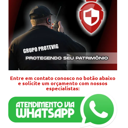
Entre em contato conosco no botão abaixo
e solicite um orçamento com nossos
especialistas: