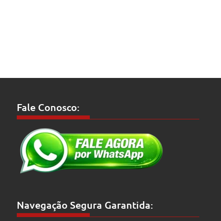
Fale Conosco:
Navegação Segura Garantida: