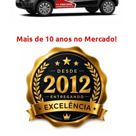
Mais de 10 anos no Mercado!