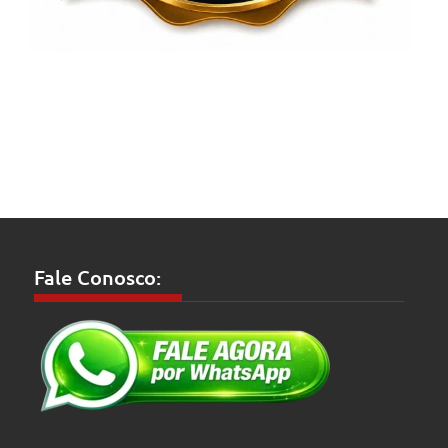
Fale Conosco: