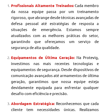
Profissionais Altamente Treinados:
Cada membro
da nossa equipe passa por um treinamento
rigoroso, que abrange desde técnicas avançadas de
defesa pessoal até estratégias de resposta a
situações de emergência. Estamos sempre
atualizados com as melhores práticas do setor,
garantindo que ofereçamos um serviço de
segurança de alta qualidade.
Equipamentos de Última Geração:
Na Protevig,
investimos nas mais recentes tecnologias e
equipamentos de segurança. Desde dispositivos de
comunicação avançados até armamentos de última
geração, garantimos que nossa equipe esteja
devidamente equipada para enfrentar qualquer
desafio com eficiência e precisão.
Abordagem Estratégica:
Reconhecemos que cada
cliente tem necessidades únicas. Realizamos