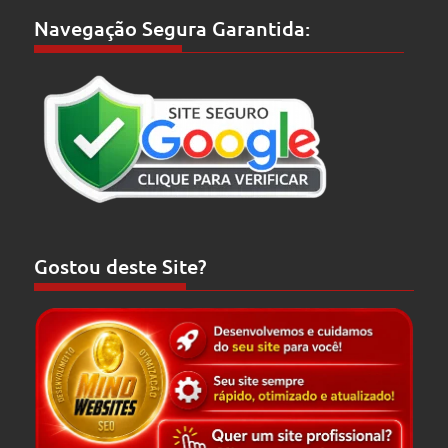
Navegação Segura Garantida:
Gostou deste Site?