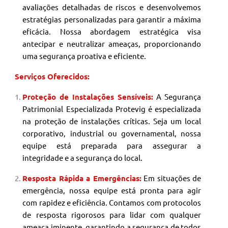
avaliações detalhadas de riscos e desenvolvemos
estratégias personalizadas para garantir a máxima
eficácia. Nossa abordagem estratégica visa
antecipar e neutralizar ameaças, proporcionando
uma segurança proativa e eficiente.
Serviços Oferecidos:
Proteção de Instalações Sensíveis:
A Segurança
Patrimonial
Especializada Protevig é especializada
na proteção de instalações críticas. Seja um local
corporativo, industrial ou governamental, nossa
equipe está preparada para assegurar a
integridade e a segurança do local.
Resposta Rápida a Emergências:
Em situações de
emergência, nossa equipe está pronta para agir
com rapidez e eficiência. Contamos com protocolos
de resposta rigorosos para lidar com qualquer
ameaça iminente, garantindo a segurança de todos