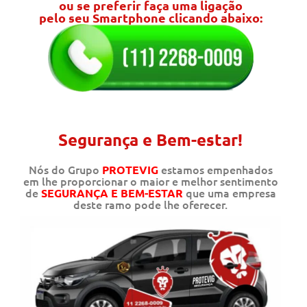
ou se preferir faça uma ligação
pelo seu Smartphone clicando abaixo:
Segurança e Bem-estar!
Nós do Grupo
estamos empenhados
PROTEVIG
em lhe proporcionar o maior e melhor sentimento
de
que uma empresa
SEGURANÇA E BEM-ESTAR
deste ramo pode lhe oferecer.