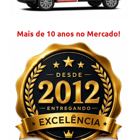
Mais de 10 anos no Mercado!