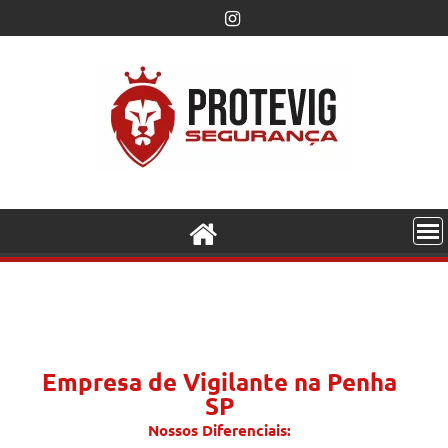
Empresa de Vigilante na Penha
SP
Nossos Diferenciais: