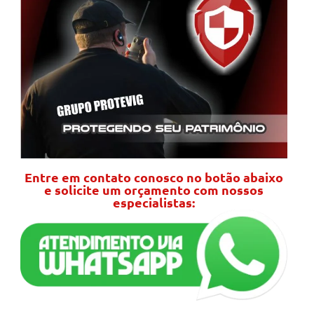
Entre em contato conosco no botão abaixo
e solicite um orçamento com nossos
especialistas: