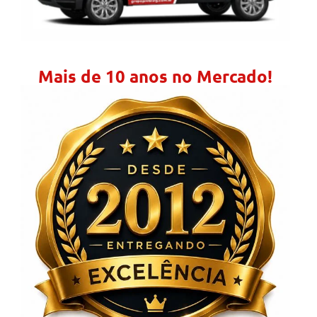
Mais de 10 anos no Mercado!