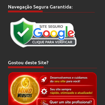
Navegação Segura Garantida:
Gostou deste Site?