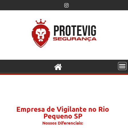
Empresa de Vigilante no Rio
Pequeno SP
Nossos Diferenciais: