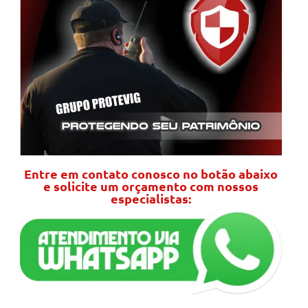
Entre em contato conosco no botão abaixo
e solicite um orçamento com nossos
especialistas: