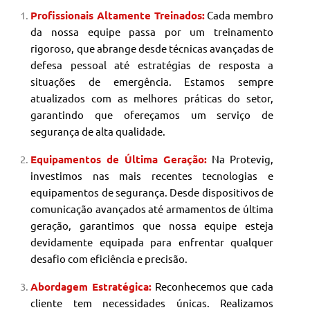
Profissionais Altamente Treinados:
Cada membro
da nossa equipe passa por um treinamento
rigoroso, que abrange desde técnicas avançadas de
defesa pessoal até estratégias de resposta a
situações de emergência. Estamos sempre
atualizados com as melhores práticas do setor,
garantindo que ofereçamos um serviço de
segurança de alta qualidade.
Equipamentos de Última Geração:
Na Protevig,
investimos nas mais recentes tecnologias e
equipamentos de segurança. Desde dispositivos de
comunicação avançados até armamentos de última
geração, garantimos que nossa equipe esteja
devidamente equipada para enfrentar qualquer
desafio com eficiência e precisão.
Abordagem Estratégica:
Reconhecemos que cada
cliente tem necessidades únicas. Realizamos