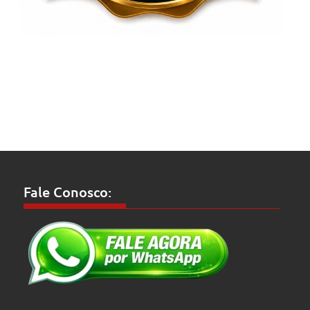
Fale Conosco: