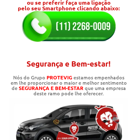
ou se preferir faça uma ligação
pelo seu Smartphone clicando abaixo:
Segurança e Bem-estar!
Nós do Grupo
estamos empenhados
PROTEVIG
em lhe proporcionar o maior e melhor sentimento
de
que uma empresa
SEGURANÇA E BEM-ESTAR
deste ramo pode lhe oferecer.