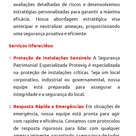
avaliações detalhadas de riscos e desenvolvemos
estratégias personalizadas para garantir a máxima
eficácia. Nossa abordagem estratégica visa
antecipar e neutralizar ameaças, proporcionando
uma segurança proativa e eficiente.
Serviços Oferecidos:
Proteção de Instalações Sensíveis:
A Segurança
Patrimonial
Especializada Protevig é especializada
na proteção de instalações críticas. Seja um local
corporativo, industrial ou governamental, nossa
equipe está preparada para assegurar a
integridade e a segurança do local.
Resposta Rápida a Emergências:
Em situações de
emergência, nossa equipe está pronta para agir
com rapidez e eficiência. Contamos com protocolos
de resposta rigorosos para lidar com qualquer
ameaça iminente, garantindo a segurança de todos