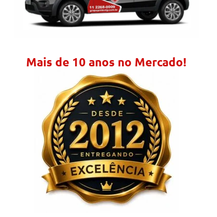
Mais de 10 anos no Mercado!