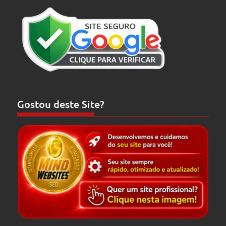
Gostou deste Site?