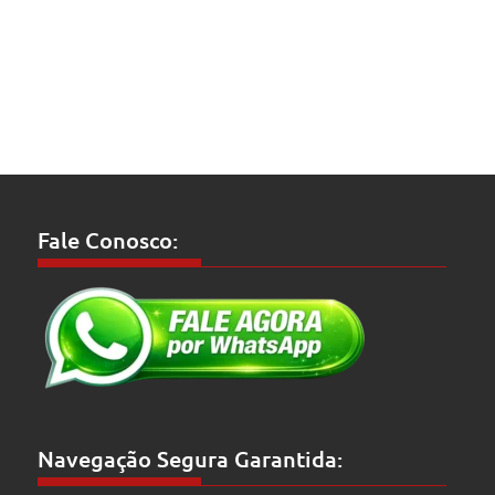
Fale Conosco:
Navegação Segura Garantida: