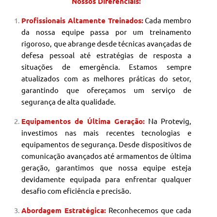
Nossos Diferenciais:
Profissionais Altamente Treinados:
Cada membro
da nossa equipe passa por um treinamento
rigoroso, que abrange desde técnicas avançadas de
defesa pessoal até estratégias de resposta a
situações de emergência. Estamos sempre
atualizados com as melhores práticas do setor,
garantindo que ofereçamos um serviço de
segurança de alta qualidade.
Equipamentos de Última Geração:
Na Protevig,
investimos nas mais recentes tecnologias e
equipamentos de segurança. Desde dispositivos de
comunicação avançados até armamentos de última
geração, garantimos que nossa equipe esteja
devidamente equipada para enfrentar qualquer
desafio com eficiência e precisão.
Abordagem Estratégica:
Reconhecemos que cada