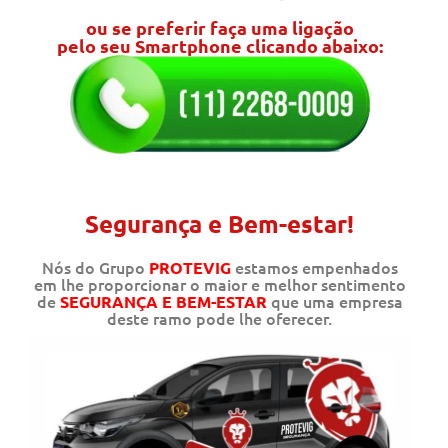
ou se preferir faça uma ligação
pelo seu Smartphone clicando abaixo:
Segurança e Bem-estar!
Nós do Grupo
estamos empenhados
PROTEVIG
em lhe proporcionar o maior e melhor sentimento
de
que uma empresa
SEGURANÇA E BEM-ESTAR
deste ramo pode lhe oferecer.