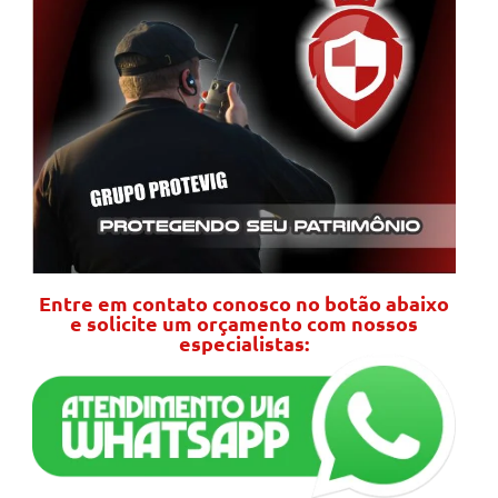
Entre em contato conosco no botão abaixo
e solicite um orçamento com nossos
especialistas: