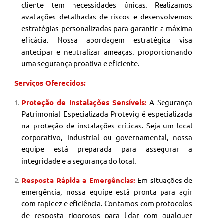
cliente tem necessidades únicas. Realizamos
avaliações detalhadas de riscos e desenvolvemos
estratégias personalizadas para garantir a máxima
eficácia. Nossa abordagem estratégica visa
antecipar e neutralizar ameaças, proporcionando
uma segurança proativa e eficiente.
Serviços Oferecidos:
Proteção de Instalações Sensíveis:
A Segurança
Patrimonial
Especializada Protevig é especializada
na proteção de instalações críticas. Seja um local
corporativo, industrial ou governamental, nossa
equipe está preparada para assegurar a
integridade e a segurança do local.
Resposta Rápida a Emergências:
Em situações de
emergência, nossa equipe está pronta para agir
com rapidez e eficiência. Contamos com protocolos
de resposta rigorosos para lidar com qualquer