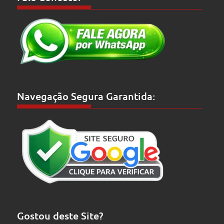
Navegação Segura Garantida:
Gostou deste Site?