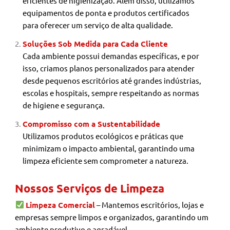
eficientes de higienização. Além disso, utilizamos
equipamentos de ponta e produtos certificados
para oferecer um serviço de alta qualidade.
Soluções Sob Medida para Cada Cliente
Cada ambiente possui demandas específicas, e por
isso, criamos planos personalizados para atender
desde pequenos escritórios até grandes indústrias,
escolas e hospitais, sempre respeitando as normas
de higiene e segurança.
Compromisso com a Sustentabilidade
Utilizamos produtos ecológicos e práticas que
minimizam o impacto ambiental, garantindo uma
limpeza eficiente sem comprometer a natureza.
Nossos Serviços de Limpeza
Limpeza Comercial
– Mantemos escritórios, lojas e
empresas sempre limpos e organizados, garantindo um
ambiente produtivo e agradável.