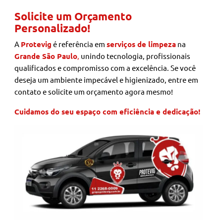
Solicite um Orçamento
Personalizado!
A
Protevig
é referência em
serviços de limpeza
na
Grande São Paulo
,
unindo tecnologia, profissionais
qualificados e compromisso com a excelência. Se você
deseja um ambiente impecável e higienizado, entre em
contato e solicite um orçamento agora mesmo!
Cuidamos do seu espaço com eficiência e dedicação!