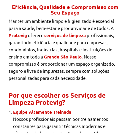
Eficiência, Qualidade e Compromisso com
Seu Espaço
Manter um ambiente limpo e higienizado é essencial
para a saúde, bem-estar e produtividade de todos. A
Protevig
oferece
serviços de limpeza
profissionais,
garantindo eficiência e qualidade para empresas,
condomínios, indústrias, hospitais e instituições de
ensino em toda a
Grande São Paulo
.
Nosso
compromisso é proporcionar um espaço organizado,
seguro e livre de impurezas, sempre com soluções
personalizadas para cada necessidade.
Por que escolher os Serviços de
Limpeza Protevig?
Equipe Altamente Treinada
Nossos profissionais passam por treinamentos
constantes para garantir técnicas modernas e