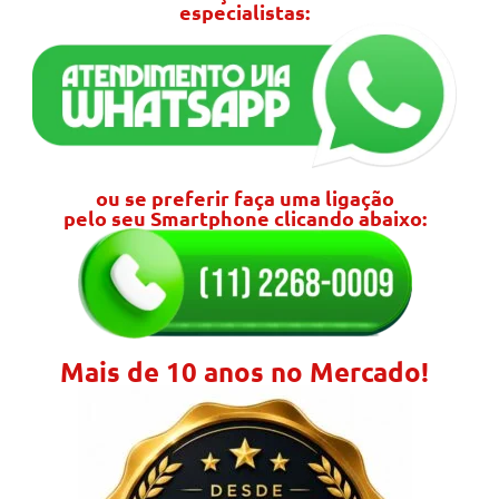
especialistas:
ou se preferir faça uma ligação
pelo seu Smartphone clicando abaixo:
Mais de 10 anos no Mercado!