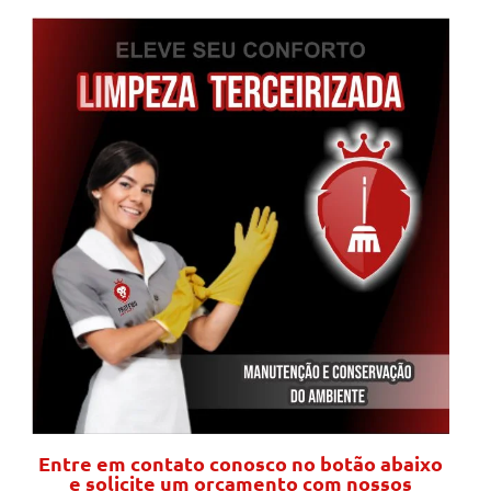
Entre em contato conosco no botão abaixo
e solicite um orçamento com nossos