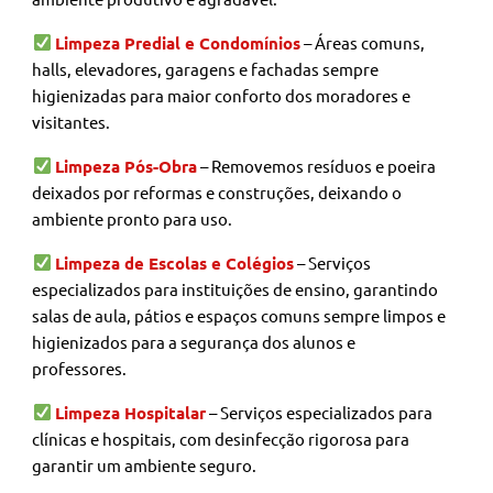
Limpeza Predial e Condomínios
– Áreas comuns,
halls, elevadores, garagens e fachadas sempre
higienizadas para maior conforto dos moradores e
visitantes.
Limpeza Pós-Obra
– Removemos resíduos e poeira
deixados por reformas e construções, deixando o
ambiente pronto para uso.
Limpeza de Escolas e Colégios
– Serviços
especializados para instituições de ensino, garantindo
salas de aula, pátios e espaços comuns sempre limpos e
higienizados para a segurança dos alunos e
professores.
Limpeza Hospitalar
– Serviços especializados para
clínicas e hospitais, com desinfecção rigorosa para
garantir um ambiente seguro.