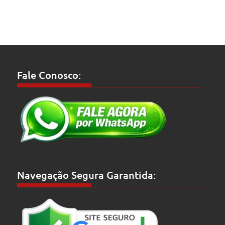
Fale Conosco:
Navegação Segura Garantida: