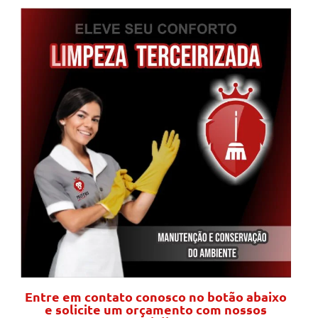
Entre em contato conosco no botão abaixo
e solicite um orçamento com nossos