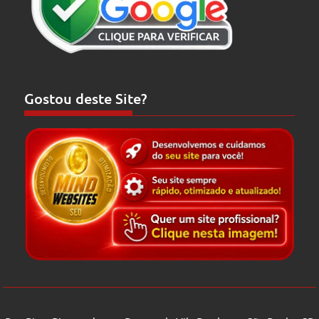
Gostou deste Site?