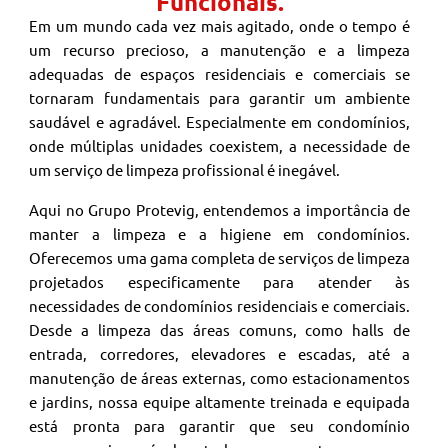
Funcionais.
Em um mundo cada vez mais agitado, onde o tempo é
um recurso precioso, a manutenção e a limpeza
adequadas de espaços residenciais e comerciais se
tornaram fundamentais para garantir um ambiente
saudável e agradável. Especialmente em condomínios,
onde múltiplas unidades coexistem, a necessidade de
um serviço de limpeza profissional é inegável.
Aqui no Grupo Protevig, entendemos a importância de
manter a limpeza e a higiene em condomínios.
Oferecemos uma gama completa de serviços de limpeza
projetados especificamente para atender às
necessidades de condomínios residenciais e comerciais.
Desde a limpeza das áreas comuns, como halls de
entrada, corredores, elevadores e escadas, até a
manutenção de áreas externas, como estacionamentos
e jardins, nossa equipe altamente treinada e equipada
está pronta para garantir que seu condomínio