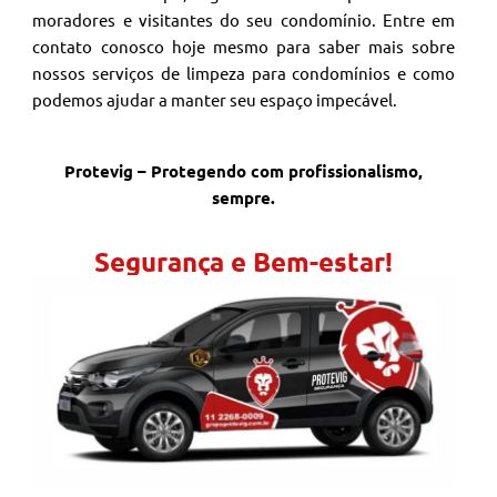
moradores e visitantes do seu condomínio. Entre em
contato conosco hoje mesmo para saber mais sobre
nossos serviços de limpeza para condomínios e como
podemos ajudar a manter seu espaço impecável.
Protevig – Protegendo com profissionalismo,
sempre.
Segurança e Bem-estar!