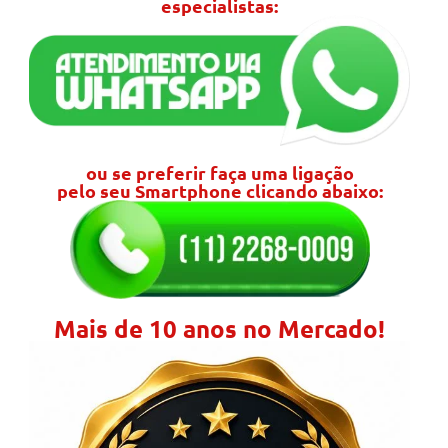
especialistas:
ou se preferir faça uma ligação
pelo seu Smartphone clicando abaixo:
Mais de 10 anos no Mercado!