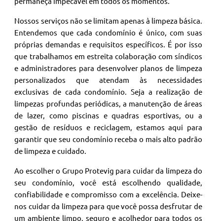
permaneça impecável em todos os momentos.
Nossos serviços não se limitam apenas à limpeza básica.
Entendemos que cada condomínio é único, com suas
próprias demandas e requisitos específicos. É por isso
que trabalhamos em estreita colaboração com síndicos
e administradores para desenvolver planos de limpeza
personalizados que atendam às necessidades
exclusivas de cada condomínio. Seja a realização de
limpezas profundas periódicas, a manutenção de áreas
de lazer, como piscinas e quadras esportivas, ou a
gestão de resíduos e reciclagem, estamos aqui para
garantir que seu condomínio receba o mais alto padrão
de limpeza e cuidado.
Ao escolher o Grupo Protevig para cuidar da limpeza do
seu condomínio, você está escolhendo qualidade,
confiabilidade e compromisso com a excelência. Deixe-
nos cuidar da limpeza para que você possa desfrutar de
um ambiente limpo, seguro e acolhedor para todos os