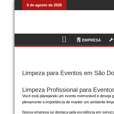
6 de agosto de 2026
EMPRESA
Limpeza para Eventos em São D
Limpeza Profissional para Evento
Você está planejando um evento memorável e deseja g
plenamente a importância de manter um ambiente limpo e
Nossa empresa se destaca pela excelência em serviço