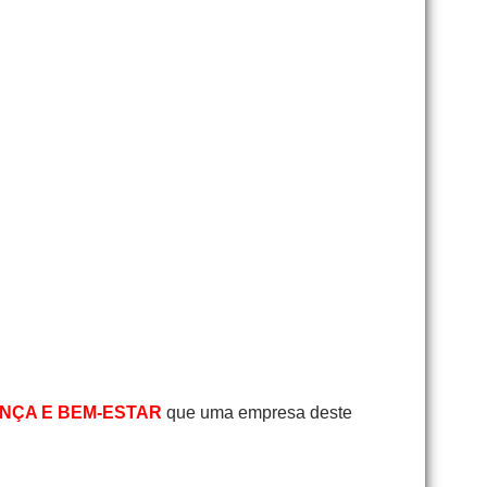
NÇA E BEM-ESTAR
que uma empresa deste