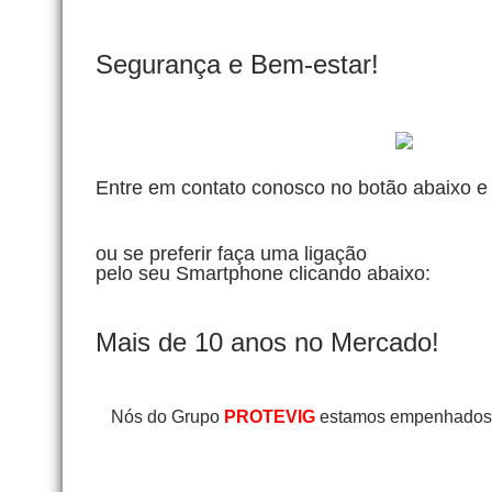
Segurança e Bem-estar!
Entre em contato conosco no botão abaixo e 
ou se preferir faça uma ligação
pelo seu Smartphone clicando abaixo:
Mais de 10 anos no Mercado!
Nós do Grupo
PROTEVIG
estamos empenhados e