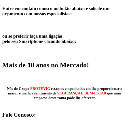
Entre em contato conosco no botão abaixo e solicite um
orçamento com nossos especialistas:
ou se preferir faça uma ligação
pelo seu Smartphone clicando abaixo:
Mais de 10 anos no Mercado!
Nós do Grupo
PROTEVIG
estamos empenhados em lhe proporcionar o
maior e melhor sentimento de
SEGURANÇA E BEM-ESTAR
que uma
empresa deste ramo pode lhe oferecer.
Fale Conosco: