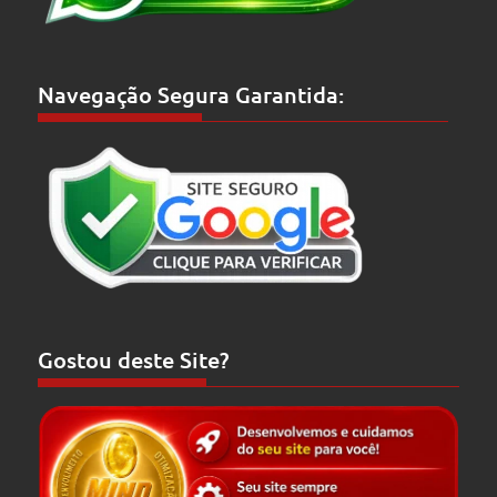
Navegação Segura Garantida:
Gostou deste Site?