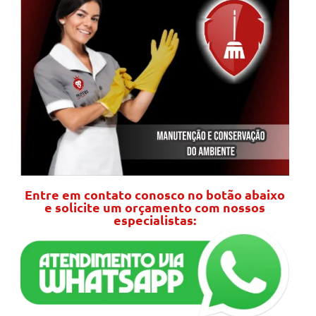
Entre em contato conosco no botão abaixo
e solicite um orçamento com nossos
especialistas: