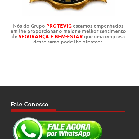
Nós do Grupo
estamos empenhados
PROTEVIG
em lhe proporcionar o maior e melhor sentimento
de
que uma empresa
SEGURANÇA E BEM-ESTAR
deste ramo pode lhe oferecer.
Fale Conosco: