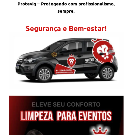
Protevig – Protegendo com profissionalismo,
sempre.
Segurança e Bem-estar!