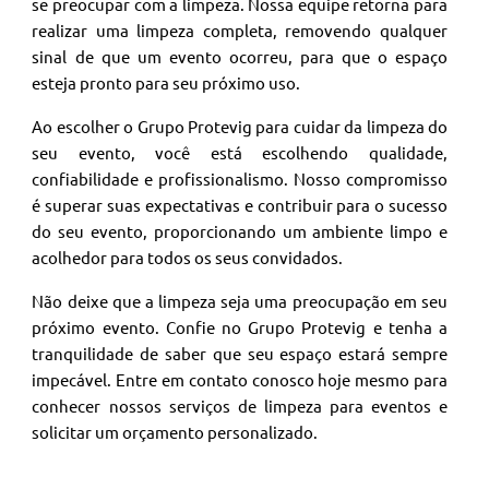
se preocupar com a limpeza. Nossa equipe retorna para
realizar uma limpeza completa, removendo qualquer
sinal de que um evento ocorreu, para que o espaço
esteja pronto para seu próximo uso.
Ao escolher o Grupo Protevig para cuidar da limpeza do
seu evento, você está escolhendo qualidade,
confiabilidade e profissionalismo. Nosso compromisso
é superar suas expectativas e contribuir para o sucesso
do seu evento, proporcionando um ambiente limpo e
acolhedor para todos os seus convidados.
Não deixe que a limpeza seja uma preocupação em seu
próximo evento. Confie no Grupo Protevig e tenha a
tranquilidade de saber que seu espaço estará sempre
impecável. Entre em contato conosco hoje mesmo para
conhecer nossos serviços de limpeza para eventos e
solicitar um orçamento personalizado.