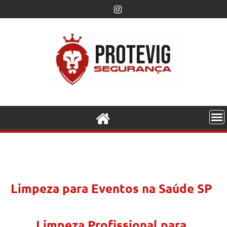
Limpeza para Eventos na Saúde SP
Limpeza Profissional para