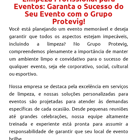
Eventos: Garanta o Sucesso do
Seu Evento com o Grupo
Protevig!
Você está planejando um evento memorável e deseja
garantir que todos os aspectos estejam impecáveis,
incluindo a limpeza? No Grupo Protevig,
compreendemos plenamente a importância de manter
um ambiente limpo e convidativo para o sucesso de
qualquer evento, seja ele corporativo, social, cultural
ou esportivo.
Nossa empresa se destaca pela excelência em serviços
de limpeza, e nossas soluções personalizadas para
eventos são projetadas para atender às demandas
específicas de cada ocasião. Desde pequenas reuniões
até grandes celebrações, nossa equipe altamente
treinada e experiente está pronta para assumir a
responsabilidade de garantir que seu local de evento
brilhe.