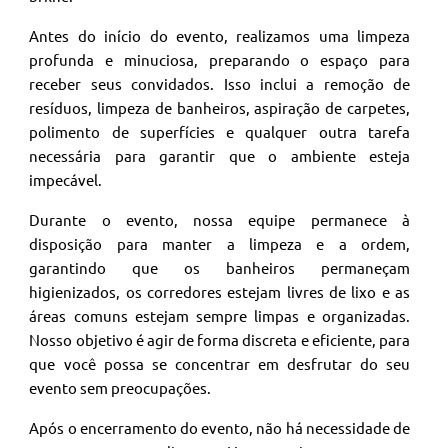
Antes do início do evento, realizamos uma limpeza
profunda e minuciosa, preparando o espaço para
receber seus convidados. Isso inclui a remoção de
resíduos, limpeza de banheiros, aspiração de carpetes,
polimento de superfícies e qualquer outra tarefa
necessária para garantir que o ambiente esteja
impecável.
Durante o evento, nossa equipe permanece à
disposição para manter a limpeza e a ordem,
garantindo que os banheiros permaneçam
higienizados, os corredores estejam livres de lixo e as
áreas comuns estejam sempre limpas e organizadas.
Nosso objetivo é agir de forma discreta e eficiente, para
que você possa se concentrar em desfrutar do seu
evento sem preocupações.
Após o encerramento do evento, não há necessidade de