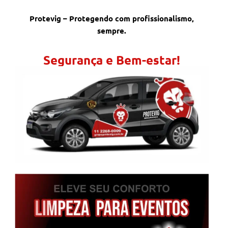
Protevig – Protegendo com profissionalismo,
sempre.
Segurança e Bem-estar!