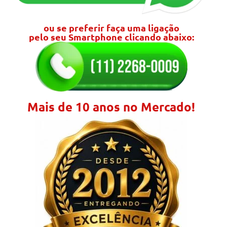
ou se preferir faça uma ligação
pelo seu Smartphone clicando abaixo:
Mais de 10 anos no Mercado!