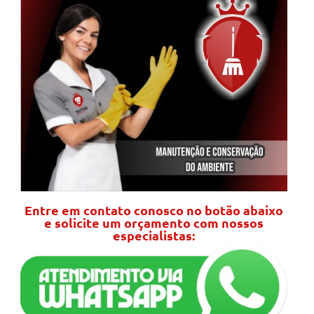
Entre em contato conosco no botão abaixo
e solicite um orçamento com nossos
especialistas: