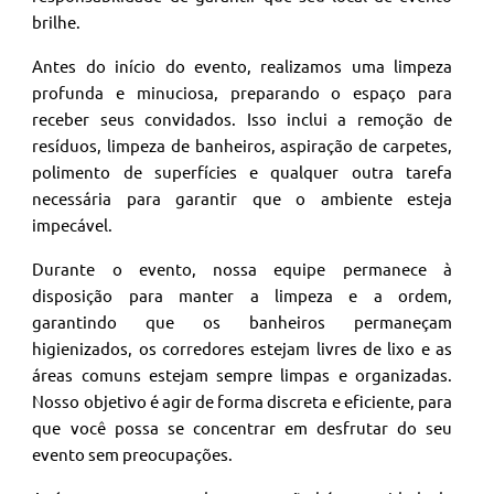
brilhe.
Antes do início do evento, realizamos uma limpeza
profunda e minuciosa, preparando o espaço para
receber seus convidados. Isso inclui a remoção de
resíduos, limpeza de banheiros, aspiração de carpetes,
polimento de superfícies e qualquer outra tarefa
necessária para garantir que o ambiente esteja
impecável.
Durante o evento, nossa equipe permanece à
disposição para manter a limpeza e a ordem,
garantindo que os banheiros permaneçam
higienizados, os corredores estejam livres de lixo e as
áreas comuns estejam sempre limpas e organizadas.
Nosso objetivo é agir de forma discreta e eficiente, para
que você possa se concentrar em desfrutar do seu
evento sem preocupações.