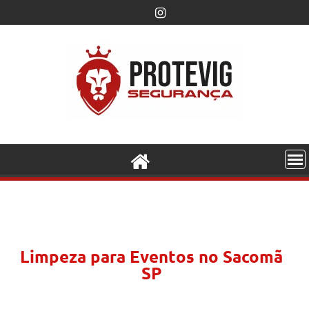
Limpeza para Eventos no Sacomã
SP