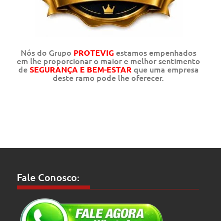
Nós do Grupo
estamos empenhados
PROTEVIG
em lhe proporcionar o maior e melhor sentimento
de
que uma empresa
SEGURANÇA E BEM-ESTAR
deste ramo pode lhe oferecer.
Fale Conosco: