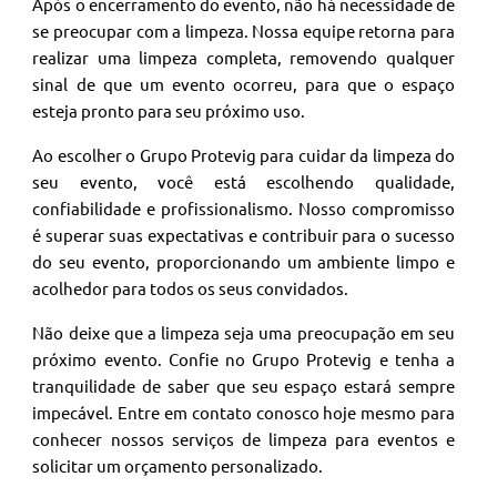
Após o encerramento do evento, não há necessidade de
se preocupar com a limpeza. Nossa equipe retorna para
realizar uma limpeza completa, removendo qualquer
sinal de que um evento ocorreu, para que o espaço
esteja pronto para seu próximo uso.
Ao escolher o Grupo Protevig para cuidar da limpeza do
seu evento, você está escolhendo qualidade,
confiabilidade e profissionalismo. Nosso compromisso
é superar suas expectativas e contribuir para o sucesso
do seu evento, proporcionando um ambiente limpo e
acolhedor para todos os seus convidados.
Não deixe que a limpeza seja uma preocupação em seu
próximo evento. Confie no Grupo Protevig e tenha a
tranquilidade de saber que seu espaço estará sempre
impecável. Entre em contato conosco hoje mesmo para
conhecer nossos serviços de limpeza para eventos e
solicitar um orçamento personalizado.