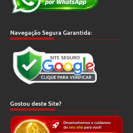
Navegação Segura Garantida:
Gostou deste Site?