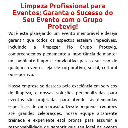
Limpeza Profissional para
Eventos: Garanta o Sucesso do
Seu Evento com o Grupo
Protevig!
Você está planejando um evento memorável e deseja
garantir que todos os aspectos estejam impecáveis,
incluindo a limpeza? No Grupo Protevig,
compreendemos plenamente a importância de manter
um ambiente limpo e convidativo para o sucesso de
qualquer evento, seja ele corporativo, social, cultural
ou esportivo.
Nossa empresa se destaca pela excelência em serviços
de limpeza, e nossas soluções personalizadas para
eventos são projetadas para atender às demandas
específicas de cada ocasião. Desde pequenas reuniões
até grandes celebrações, nossa equipe altamente
treinada e experiente está pronta para assumir a
responsabilidade de garantir que seu local de evento