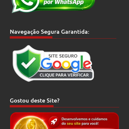
Navegação Segura Garantida:
Gostou deste Site?