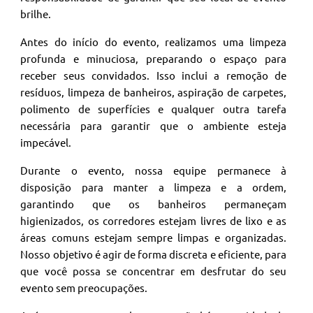
brilhe.
Antes do início do evento, realizamos uma limpeza
profunda e minuciosa, preparando o espaço para
receber seus convidados. Isso inclui a remoção de
resíduos, limpeza de banheiros, aspiração de carpetes,
polimento de superfícies e qualquer outra tarefa
necessária para garantir que o ambiente esteja
impecável.
Durante o evento, nossa equipe permanece à
disposição para manter a limpeza e a ordem,
garantindo que os banheiros permaneçam
higienizados, os corredores estejam livres de lixo e as
áreas comuns estejam sempre limpas e organizadas.
Nosso objetivo é agir de forma discreta e eficiente, para
que você possa se concentrar em desfrutar do seu
evento sem preocupações.