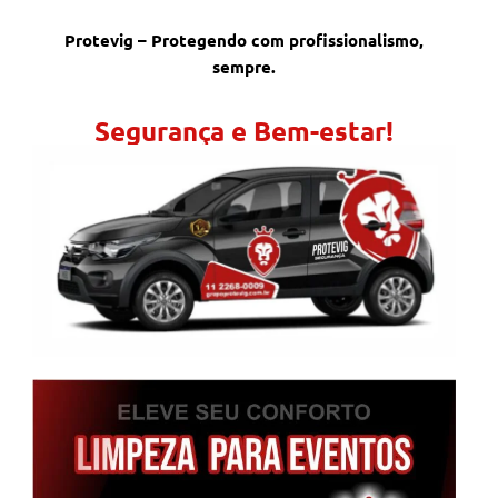
Protevig – Protegendo com profissionalismo,
sempre.
Segurança e Bem-estar!