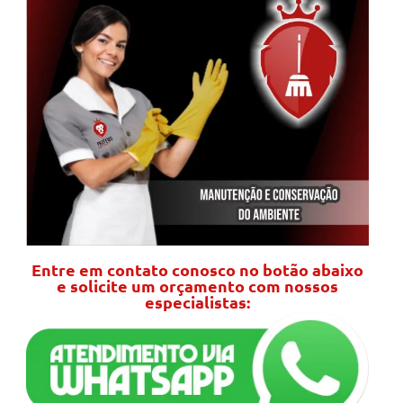
Entre em contato conosco no botão abaixo
e solicite um orçamento com nossos
especialistas: