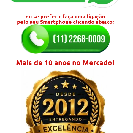
ou se preferir faça uma ligação
pelo seu Smartphone clicando abaixo:
Mais de 10 anos no Mercado!