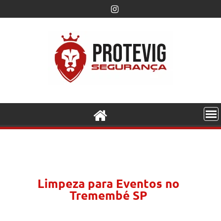
Limpeza para Eventos no
Tremembé SP