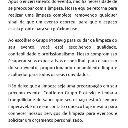
Após o encerramento do evento, não há necessidade de
se preocupar com a limpeza. Nossa equipe retorna para
realizar uma limpeza completa, removendo qualquer
sinal de que um evento ocorreu, para que o espaço
esteja pronto para seu próximo uso.
Ao escolher o Grupo Protevig para cuidar da limpeza do
seu evento, você está escolhendo qualidade,
confiabilidade e profissionalismo. Nosso compromisso
é superar suas expectativas e contribuir para o sucesso
do seu evento, proporcionando um ambiente limpo e
acolhedor para todos os seus convidados.
Não deixe que a limpeza seja uma preocupação em seu
próximo evento. Confie no Grupo Protevig e tenha a
tranquilidade de saber que seu espaço estará sempre
impecável. Entre em contato conosco hoje mesmo para
conhecer nossos serviços de limpeza para eventos e
solicitar um orçamento personalizado.