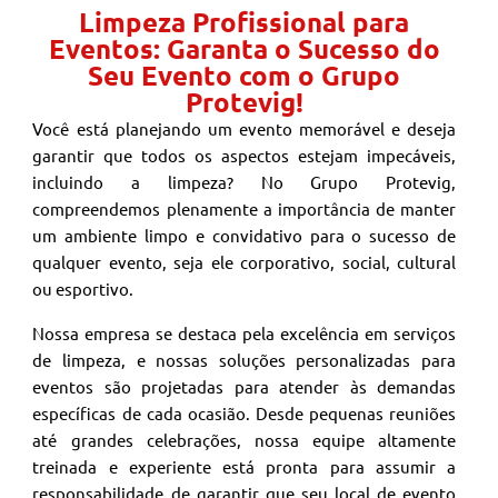
Limpeza Profissional para
Eventos: Garanta o Sucesso do
Seu Evento com o Grupo
Protevig!
Você está planejando um evento memorável e deseja
garantir que todos os aspectos estejam impecáveis,
incluindo a limpeza? No Grupo Protevig,
compreendemos plenamente a importância de manter
um ambiente limpo e convidativo para o sucesso de
qualquer evento, seja ele corporativo, social, cultural
ou esportivo.
Nossa empresa se destaca pela excelência em serviços
de limpeza, e nossas soluções personalizadas para
eventos são projetadas para atender às demandas
específicas de cada ocasião. Desde pequenas reuniões
até grandes celebrações, nossa equipe altamente
treinada e experiente está pronta para assumir a
responsabilidade de garantir que seu local de evento