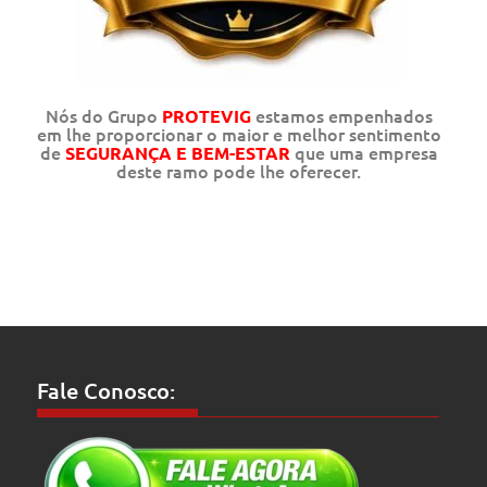
Nós do Grupo
estamos empenhados
PROTEVIG
em lhe proporcionar o maior e melhor sentimento
de
que uma empresa
SEGURANÇA E BEM-ESTAR
deste ramo pode lhe oferecer.
Fale Conosco: