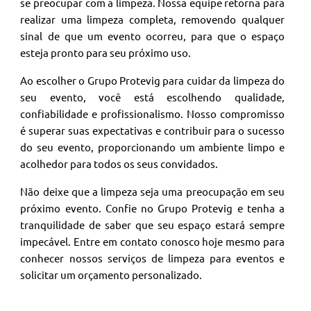
se preocupar com a limpeza. Nossa equipe retorna para
realizar uma limpeza completa, removendo qualquer
sinal de que um evento ocorreu, para que o espaço
esteja pronto para seu próximo uso.
Ao escolher o Grupo Protevig para cuidar da limpeza do
seu evento, você está escolhendo qualidade,
confiabilidade e profissionalismo. Nosso compromisso
é superar suas expectativas e contribuir para o sucesso
do seu evento, proporcionando um ambiente limpo e
acolhedor para todos os seus convidados.
Não deixe que a limpeza seja uma preocupação em seu
próximo evento. Confie no Grupo Protevig e tenha a
tranquilidade de saber que seu espaço estará sempre
impecável. Entre em contato conosco hoje mesmo para
conhecer nossos serviços de limpeza para eventos e
solicitar um orçamento personalizado.