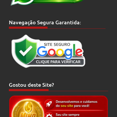
Navegação Segura Garantida:
Gostou deste Site?