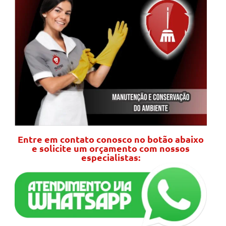
Entre em contato conosco no botão abaixo
e solicite um orçamento com nossos
especialistas: