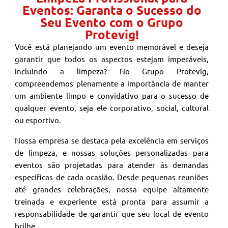
Eventos: Garanta o Sucesso do
Seu Evento com o Grupo
Protevig!
Você está planejando um evento memorável e deseja
garantir que todos os aspectos estejam impecáveis,
incluindo a limpeza? No Grupo Protevig,
compreendemos plenamente a importância de manter
um ambiente limpo e convidativo para o sucesso de
qualquer evento, seja ele corporativo, social, cultural
ou esportivo.
Nossa empresa se destaca pela excelência em serviços
de limpeza, e nossas soluções personalizadas para
eventos são projetadas para atender às demandas
específicas de cada ocasião. Desde pequenas reuniões
até grandes celebrações, nossa equipe altamente
treinada e experiente está pronta para assumir a
responsabilidade de garantir que seu local de evento
brilhe.