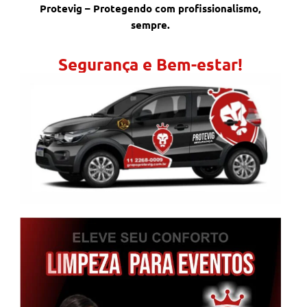
Protevig – Protegendo com profissionalismo,
sempre.
Segurança e Bem-estar!