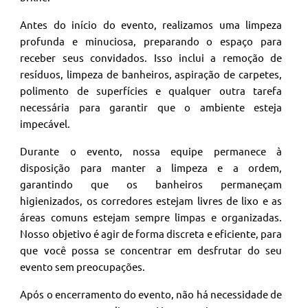
Antes do início do evento, realizamos uma limpeza
profunda e minuciosa, preparando o espaço para
receber seus convidados. Isso inclui a remoção de
resíduos, limpeza de banheiros, aspiração de carpetes,
polimento de superfícies e qualquer outra tarefa
necessária para garantir que o ambiente esteja
impecável.
Durante o evento, nossa equipe permanece à
disposição para manter a limpeza e a ordem,
garantindo que os banheiros permaneçam
higienizados, os corredores estejam livres de lixo e as
áreas comuns estejam sempre limpas e organizadas.
Nosso objetivo é agir de forma discreta e eficiente, para
que você possa se concentrar em desfrutar do seu
evento sem preocupações.
Após o encerramento do evento, não há necessidade de