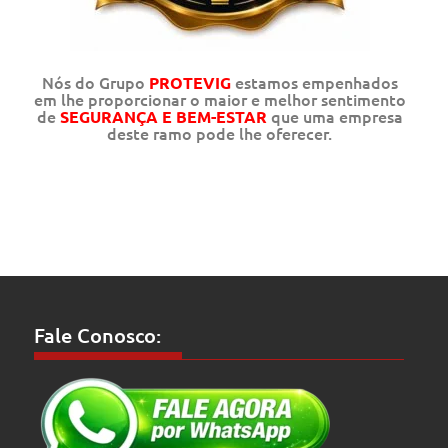
Nós do Grupo
estamos empenhados
PROTEVIG
em lhe proporcionar o maior e melhor sentimento
de
que uma empresa
SEGURANÇA E BEM-ESTAR
deste ramo pode lhe oferecer.
Fale Conosco: