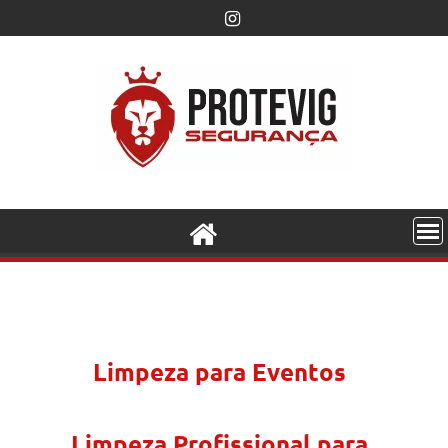
Limpeza para Eventos
Limpeza Profissional para