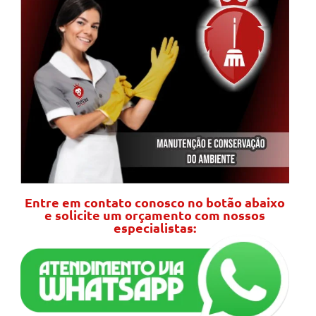
Entre em contato conosco no botão abaixo
e solicite um orçamento com nossos
especialistas: