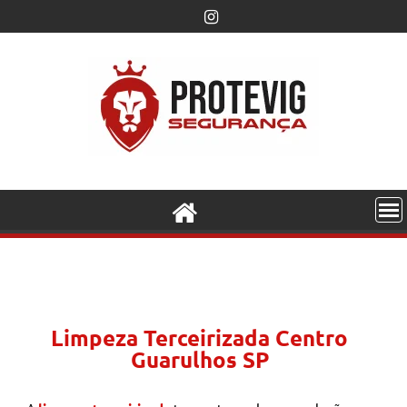
Limpeza Terceirizada Centro
Guarulhos SP