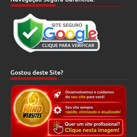
Gostou deste Site?