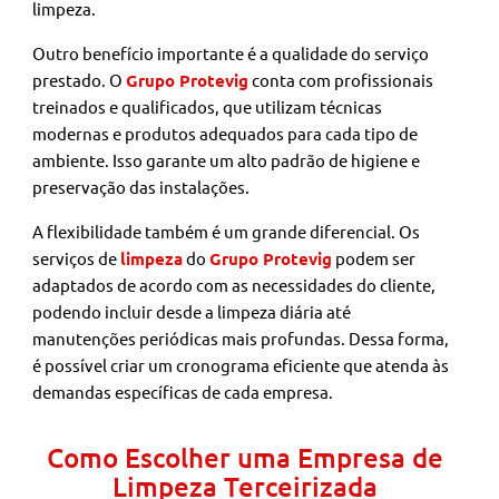
limpeza.
Outro benefício importante é a qualidade do serviço
prestado. O
Grupo Protevig
conta com profissionais
treinados e qualificados, que utilizam técnicas
modernas e produtos adequados para cada tipo de
ambiente. Isso garante um alto padrão de higiene e
preservação das instalações.
A flexibilidade também é um grande diferencial. Os
serviços de
limpeza
do
Grupo Protevig
podem ser
adaptados de acordo com as necessidades do cliente,
podendo incluir desde a limpeza diária até
manutenções periódicas mais profundas. Dessa forma,
é possível criar um cronograma eficiente que atenda às
demandas específicas de cada empresa.
Como Escolher uma Empresa de
Limpeza Terceirizada