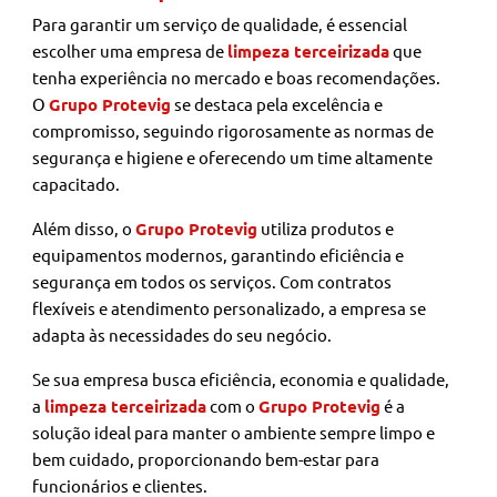
Para garantir um serviço de qualidade, é essencial
escolher uma empresa de
limpeza terceirizada
que
tenha experiência no mercado e boas recomendações.
O
Grupo Protevig
se destaca pela excelência e
compromisso, seguindo rigorosamente as normas de
segurança e higiene e oferecendo um time altamente
capacitado.
Além disso, o
Grupo Protevig
utiliza produtos e
equipamentos modernos, garantindo eficiência e
segurança em todos os serviços. Com contratos
flexíveis e atendimento personalizado, a empresa se
adapta às necessidades do seu negócio.
Se sua empresa busca eficiência, economia e qualidade,
a
limpeza terceirizada
com o
Grupo Protevig
é a
solução ideal para manter o ambiente sempre limpo e
bem cuidado, proporcionando bem-estar para
funcionários e clientes.