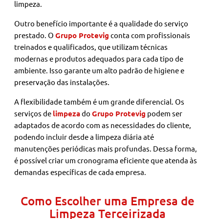
limpeza.
Outro benefício importante é a qualidade do serviço
prestado. O
Grupo Protevig
conta com profissionais
treinados e qualificados, que utilizam técnicas
modernas e produtos adequados para cada tipo de
ambiente. Isso garante um alto padrão de higiene e
preservação das instalações.
A flexibilidade também é um grande diferencial. Os
serviços de
limpeza
do
Grupo Protevig
podem ser
adaptados de acordo com as necessidades do cliente,
podendo incluir desde a limpeza diária até
manutenções periódicas mais profundas. Dessa forma,
é possível criar um cronograma eficiente que atenda às
demandas específicas de cada empresa.
Como Escolher uma Empresa de
Limpeza Terceirizada