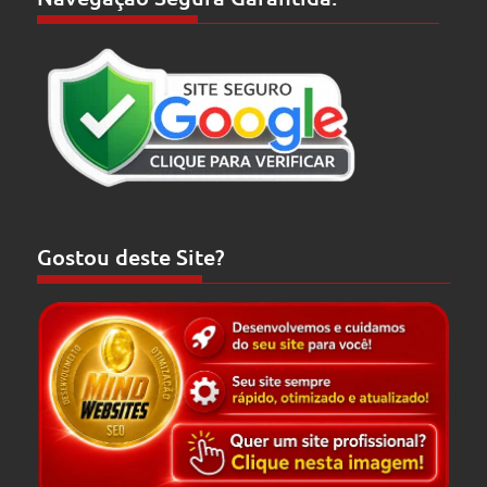
Gostou deste Site?