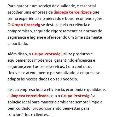
Para garantir um serviço de qualidade, é essencial
escolher uma empresa de
limpeza terceirizada
que
tenha experiência no mercado e boas recomendações.
O
Grupo Protevig
se destaca pela excelência e
compromisso, seguindo rigorosamente as normas de
segurança e higiene e oferecendo um time altamente
capacitado.
Além disso, o
Grupo Protevig
utiliza produtos e
equipamentos modernos, garantindo eficiência e
segurança em todos os serviços. Com contratos
flexíveis e atendimento personalizado, a empresa se
adapta às necessidades do seu negócio.
Se sua empresa busca eficiência, economia e qualidade,
a
limpeza terceirizada
com o
Grupo Protevig
é a
solução ideal para manter o ambiente sempre limpo e
bem cuidado, proporcionando bem-estar para
funcionários e clientes.