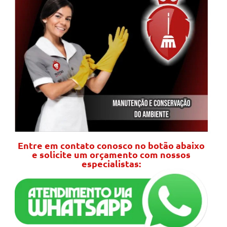
Entre em contato conosco no botão abaixo
e solicite um orçamento com nossos
especialistas: