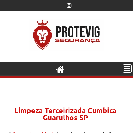
Limpeza Terceirizada Cumbica
Guarulhos SP