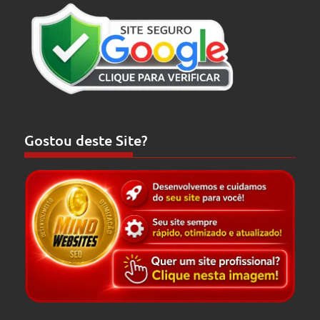
Gostou deste Site?