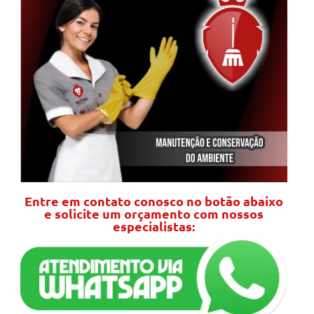
Entre em contato conosco no botão abaixo
e solicite um orçamento com nossos
especialistas: