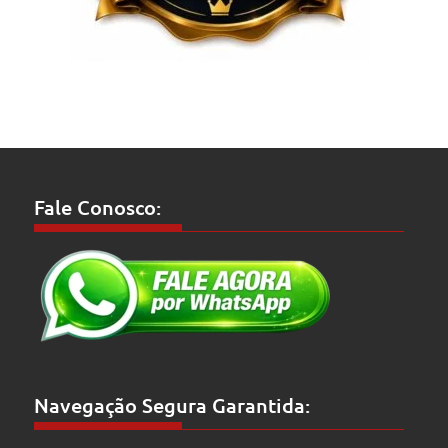
Fale Conosco:
Navegação Segura Garantida: