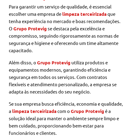
Para garantir um serviço de qualidade, é essencial
escolher uma empresa de
limpeza terceirizada
que
tenha experiência no mercado e boas recomendações.
O
Grupo Protevig
se destaca pela excelência e
compromisso, seguindo rigorosamente as normas de
segurança e higiene e oferecendo um time altamente
capacitado.
Além disso, o
Grupo Protevig
utiliza produtos e
equipamentos modernos, garantindo eficiência e
segurança em todos os serviços. Com contratos
flexíveis e atendimento personalizado, a empresa se
adapta às necessidades do seu negócio.
Se sua empresa busca eficiência, economia e qualidade,
a
limpeza terceirizada
com o
Grupo Protevig
é a
solução ideal para manter o ambiente sempre limpo e
bem cuidado, proporcionando bem-estar para
funcionários e clientes.