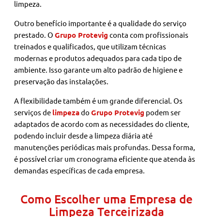
limpeza.
Outro benefício importante é a qualidade do serviço
prestado. O
Grupo Protevig
conta com profissionais
treinados e qualificados, que utilizam técnicas
modernas e produtos adequados para cada tipo de
ambiente. Isso garante um alto padrão de higiene e
preservação das instalações.
A flexibilidade também é um grande diferencial. Os
serviços de
limpeza
do
Grupo Protevig
podem ser
adaptados de acordo com as necessidades do cliente,
podendo incluir desde a limpeza diária até
manutenções periódicas mais profundas. Dessa forma,
é possível criar um cronograma eficiente que atenda às
demandas específicas de cada empresa.
Como Escolher uma Empresa de
Limpeza Terceirizada