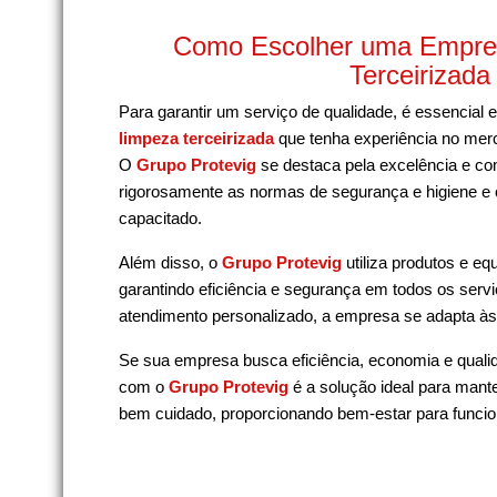
Como Escolher uma Empre
Terceirizada
Para garantir um serviço de qualidade, é essencial
limpeza terceirizada
que tenha experiência no me
O
Grupo Protevig
se destaca pela excelência e c
rigorosamente as normas de segurança e higiene e
capacitado.
Além disso, o
Grupo Protevig
utiliza produtos e e
garantindo eficiência e segurança em todos os servi
atendimento personalizado, a empresa se adapta à
Se sua empresa busca eficiência, economia e quali
com o
Grupo Protevig
é a solução ideal para mant
bem cuidado, proporcionando bem-estar para funcion