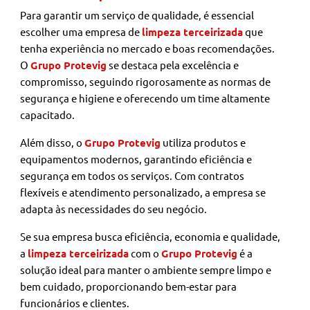
Para garantir um serviço de qualidade, é essencial
escolher uma empresa de
limpeza terceirizada
que
tenha experiência no mercado e boas recomendações.
O
Grupo Protevig
se destaca pela excelência e
compromisso, seguindo rigorosamente as normas de
segurança e higiene e oferecendo um time altamente
capacitado.
Além disso, o
Grupo Protevig
utiliza produtos e
equipamentos modernos, garantindo eficiência e
segurança em todos os serviços. Com contratos
flexíveis e atendimento personalizado, a empresa se
adapta às necessidades do seu negócio.
Se sua empresa busca eficiência, economia e qualidade,
a
limpeza terceirizada
com o
Grupo Protevig
é a
solução ideal para manter o ambiente sempre limpo e
bem cuidado, proporcionando bem-estar para
funcionários e clientes.