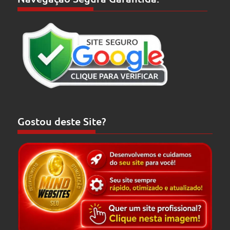
Gostou deste Site?