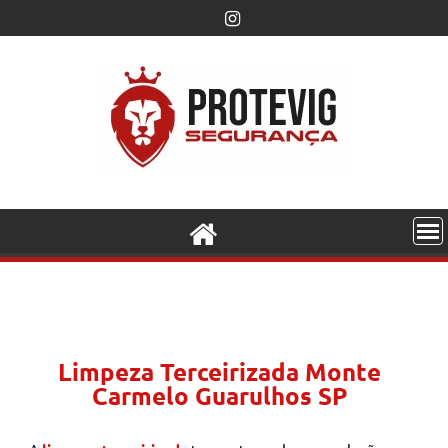
Limpeza Terceirizada Monte
Carmelo Guarulhos SP