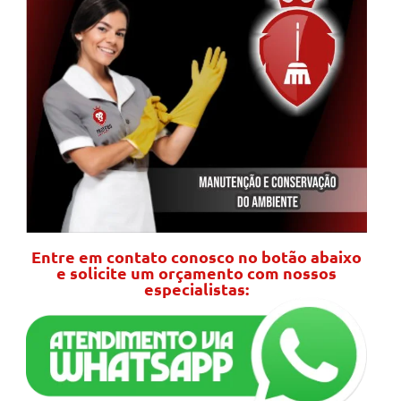
Entre em contato conosco no botão abaixo
e solicite um orçamento com nossos
especialistas: