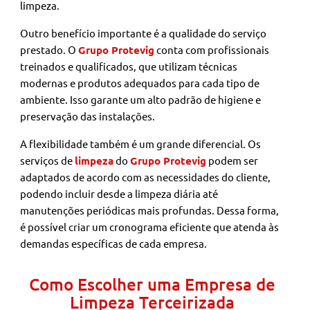
limpeza.
Outro benefício importante é a qualidade do serviço
prestado. O
Grupo Protevig
conta com profissionais
treinados e qualificados, que utilizam técnicas
modernas e produtos adequados para cada tipo de
ambiente. Isso garante um alto padrão de higiene e
preservação das instalações.
A flexibilidade também é um grande diferencial. Os
serviços de
limpeza
do
Grupo Protevig
podem ser
adaptados de acordo com as necessidades do cliente,
podendo incluir desde a limpeza diária até
manutenções periódicas mais profundas. Dessa forma,
é possível criar um cronograma eficiente que atenda às
demandas específicas de cada empresa.
Como Escolher uma Empresa de
Limpeza Terceirizada