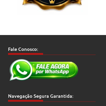
Fale Conosco:
Navegação Segura Garantida: