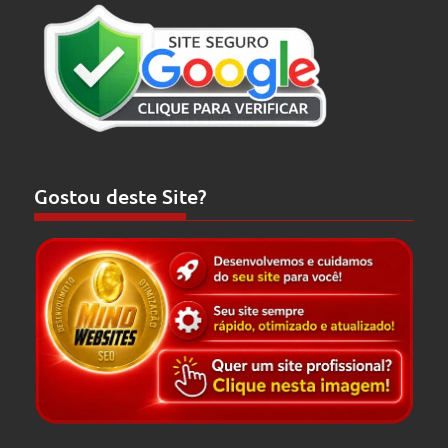
Gostou deste Site?