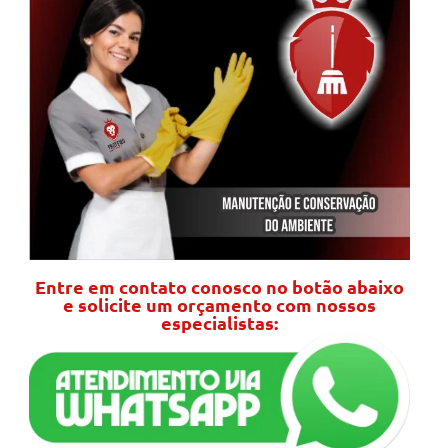
Entre em contato conosco no botão abaixo
e solicite um orçamento com nossos
especialistas: