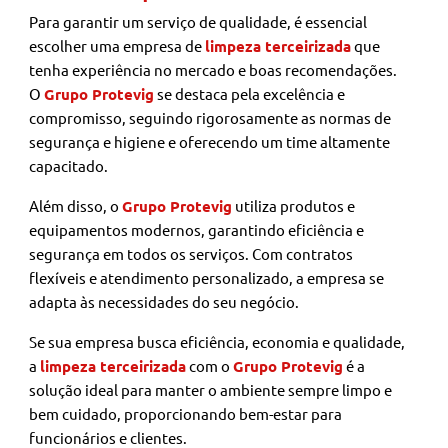
Para garantir um serviço de qualidade, é essencial
escolher uma empresa de
limpeza terceirizada
que
tenha experiência no mercado e boas recomendações.
O
Grupo Protevig
se destaca pela excelência e
compromisso, seguindo rigorosamente as normas de
segurança e higiene e oferecendo um time altamente
capacitado.
Além disso, o
Grupo Protevig
utiliza produtos e
equipamentos modernos, garantindo eficiência e
segurança em todos os serviços. Com contratos
flexíveis e atendimento personalizado, a empresa se
adapta às necessidades do seu negócio.
Se sua empresa busca eficiência, economia e qualidade,
a
limpeza terceirizada
com o
Grupo Protevig
é a
solução ideal para manter o ambiente sempre limpo e
bem cuidado, proporcionando bem-estar para
funcionários e clientes.