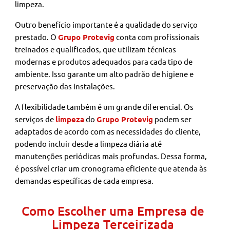
limpeza.
Outro benefício importante é a qualidade do serviço
prestado. O
Grupo Protevig
conta com profissionais
treinados e qualificados, que utilizam técnicas
modernas e produtos adequados para cada tipo de
ambiente. Isso garante um alto padrão de higiene e
preservação das instalações.
A flexibilidade também é um grande diferencial. Os
serviços de
limpeza
do
Grupo Protevig
podem ser
adaptados de acordo com as necessidades do cliente,
podendo incluir desde a limpeza diária até
manutenções periódicas mais profundas. Dessa forma,
é possível criar um cronograma eficiente que atenda às
demandas específicas de cada empresa.
Como Escolher uma Empresa de
Limpeza Terceirizada