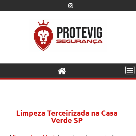
Limpeza Terceirizada na Casa
Verde SP