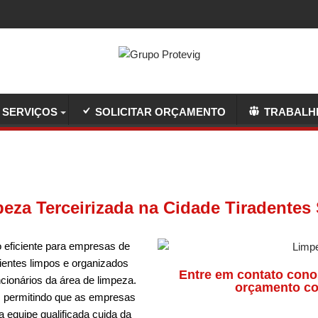
SERVIÇOS
SOLICITAR ORÇAMENTO
TRABALH
eza Terceirizada na Cidade Tiradentes
 eficiente para empresas de
entes limpos e organizados
Entre em contato cono
ncionários da área de limpeza.
orçamento co
, permitindo que as empresas
 equipe qualificada cuida da