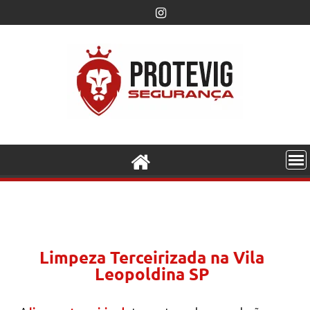
Limpeza Terceirizada na Vila
Leopoldina SP