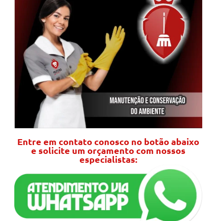
Entre em contato conosco no botão abaixo
e solicite um orçamento com nossos
especialistas: