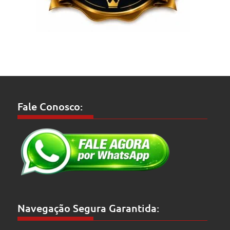
Fale Conosco:
Navegação Segura Garantida: