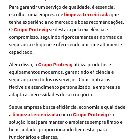
Para garantir um serviço de qualidade, é essencial
escolher uma empresa de
limpeza terceirizada
que
tenha experiência no mercado e boas recomendações.
O
Grupo Protevig
se destaca pela excelência e
compromisso, seguindo rigorosamente as normas de
segurança e higiene e oferecendo um time altamente
capacitado.
Além disso, o
Grupo Protevig
utiliza produtos e
equipamentos modernos, garantindo eficiência e
segurança em todos os serviços. Com contratos
flexíveis e atendimento personalizado, a empresa se
adapta às necessidades do seu negócio.
Se sua empresa busca eficiência, economia e qualidade,
a
limpeza terceirizada
com o
Grupo Protevig
é a
solução ideal para manter o ambiente sempre limpo e
bem cuidado, proporcionando bem-estar para
funcionários e clientes.