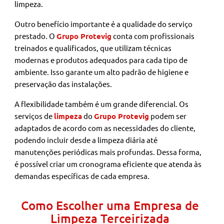
limpeza.
Outro benefício importante é a qualidade do serviço
prestado. O
Grupo Protevig
conta com profissionais
treinados e qualificados, que utilizam técnicas
modernas e produtos adequados para cada tipo de
ambiente. Isso garante um alto padrão de higiene e
preservação das instalações.
A flexibilidade também é um grande diferencial. Os
serviços de
limpeza
do
Grupo Protevig
podem ser
adaptados de acordo com as necessidades do cliente,
podendo incluir desde a limpeza diária até
manutenções periódicas mais profundas. Dessa forma,
é possível criar um cronograma eficiente que atenda às
demandas específicas de cada empresa.
Como Escolher uma Empresa de
Limpeza Terceirizada