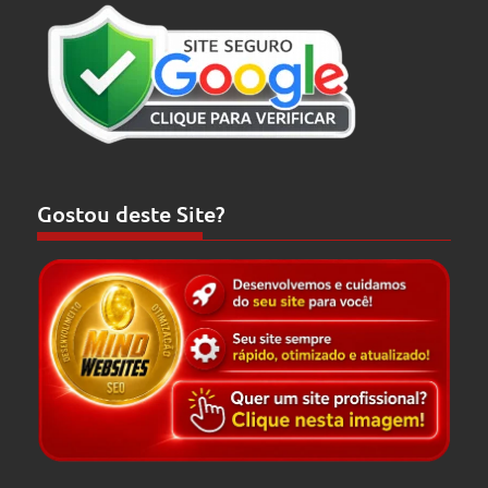
Gostou deste Site?