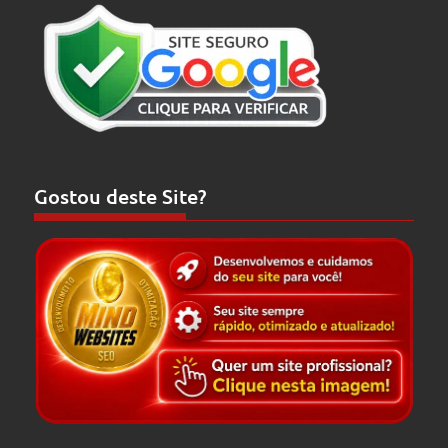
Gostou deste Site?