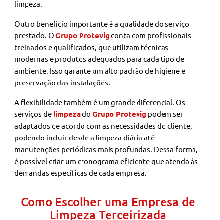
limpeza.
Outro benefício importante é a qualidade do serviço
prestado. O
Grupo Protevig
conta com profissionais
treinados e qualificados, que utilizam técnicas
modernas e produtos adequados para cada tipo de
ambiente. Isso garante um alto padrão de higiene e
preservação das instalações.
A flexibilidade também é um grande diferencial. Os
serviços de
limpeza
do
Grupo Protevig
podem ser
adaptados de acordo com as necessidades do cliente,
podendo incluir desde a limpeza diária até
manutenções periódicas mais profundas. Dessa forma,
é possível criar um cronograma eficiente que atenda às
demandas específicas de cada empresa.
Como Escolher uma Empresa de
Limpeza Terceirizada