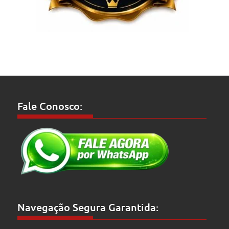
Fale Conosco:
Navegação Segura Garantida: