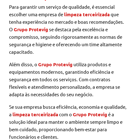
Para garantir um serviço de qualidade, é essencial
escolher uma empresa de
limpeza terceirizada
que
tenha experiência no mercado e boas recomendações.
O
Grupo Protevig
se destaca pela excelência e
compromisso, seguindo rigorosamente as normas de
segurança e higiene e oferecendo um time altamente
capacitado.
Além disso, o
Grupo Protevig
utiliza produtos e
equipamentos modernos, garantindo eficiência e
segurança em todos os serviços. Com contratos
flexíveis e atendimento personalizado, a empresa se
adapta às necessidades do seu negócio.
Se sua empresa busca eficiência, economia e qualidade,
a
limpeza terceirizada
com o
Grupo Protevig
é a
solução ideal para manter o ambiente sempre limpo e
bem cuidado, proporcionando bem-estar para
funcionários e clientes.