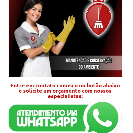
Entre em contato conosco no botão abaixo
e solicite um orçamento com nossos
especialistas: