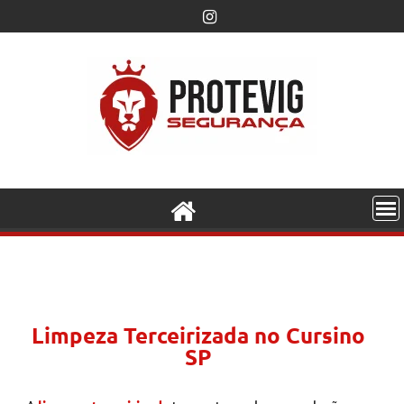
Limpeza Terceirizada no Cursino
SP