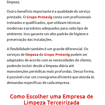
limpeza.
Outro benefício importante é a qualidade do serviço
prestado. O
Grupo Protevig
conta com profissionais
treinados e qualificados, que utilizam técnicas
modernas e produtos adequados para cada tipo de
ambiente. Isso garante um alto padrão de higiene e
preservação das instalações.
A flexibilidade também é um grande diferencial. Os
serviços de
limpeza
do
Grupo Protevig
podem ser
adaptados de acordo com as necessidades do cliente,
podendo incluir desde a limpeza diária até
manutenções periódicas mais profundas. Dessa forma,
é possível criar um cronograma eficiente que atenda às
demandas específicas de cada empresa.
Como Escolher uma Empresa de
Limpeza Terceirizada