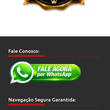
Fale Conosco:
Navegação Segura Garantida: