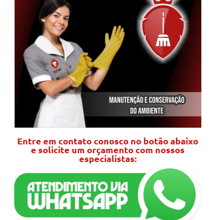
Entre em contato conosco no botão abaixo
e solicite um orçamento com nossos
especialistas: