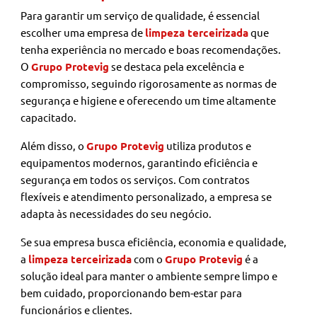
Para garantir um serviço de qualidade, é essencial
escolher uma empresa de
limpeza terceirizada
que
tenha experiência no mercado e boas recomendações.
O
Grupo Protevig
se destaca pela excelência e
compromisso, seguindo rigorosamente as normas de
segurança e higiene e oferecendo um time altamente
capacitado.
Além disso, o
Grupo Protevig
utiliza produtos e
equipamentos modernos, garantindo eficiência e
segurança em todos os serviços. Com contratos
flexíveis e atendimento personalizado, a empresa se
adapta às necessidades do seu negócio.
Se sua empresa busca eficiência, economia e qualidade,
a
limpeza terceirizada
com o
Grupo Protevig
é a
solução ideal para manter o ambiente sempre limpo e
bem cuidado, proporcionando bem-estar para
funcionários e clientes.