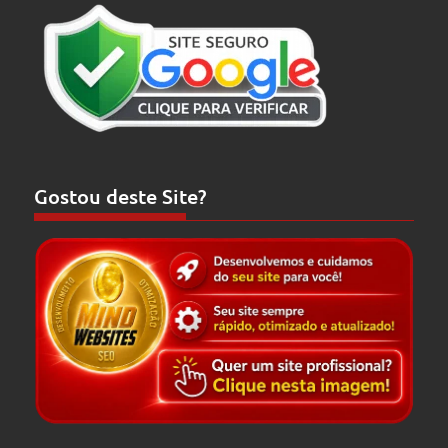
Gostou deste Site?