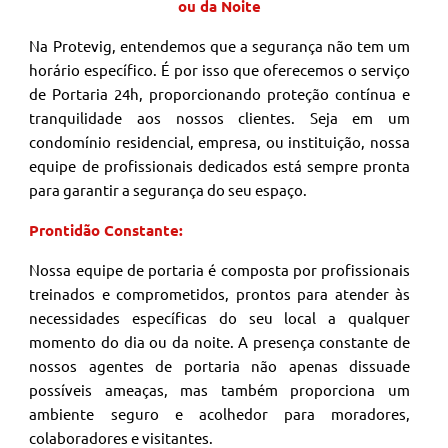
ou da Noite
Na Protevig, entendemos que a segurança não tem um
horário específico. É por isso que oferecemos o serviço
de Portaria 24h, proporcionando proteção contínua e
tranquilidade aos nossos clientes. Seja em um
condomínio residencial, empresa, ou instituição, nossa
equipe de profissionais dedicados está sempre pronta
para garantir a segurança do seu espaço.
Prontidão Constante:
Nossa equipe de portaria é composta por profissionais
treinados e comprometidos, prontos para atender às
necessidades específicas do seu local a qualquer
momento do dia ou da noite. A presença constante de
nossos agentes de portaria não apenas dissuade
possíveis ameaças, mas também proporciona um
ambiente seguro e acolhedor para moradores,
colaboradores e visitantes.