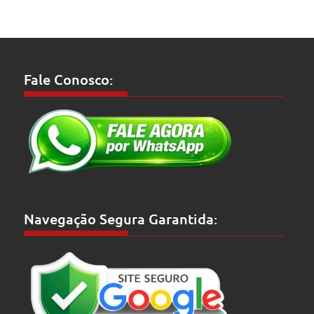
Fale Conosco:
Navegação Segura Garantida: