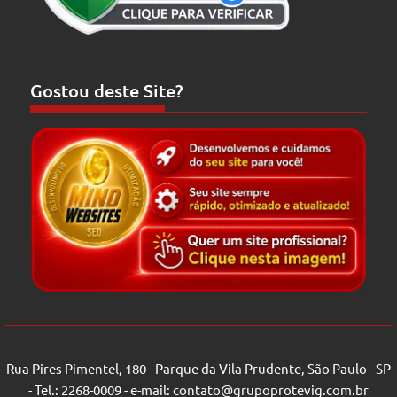
Gostou deste Site?
Rua Pires Pimentel, 180 - Parque da Vila Prudente, São Paulo - SP
- Tel.: 2268-0009 - e-mail: contato@grupoprotevig.com.br