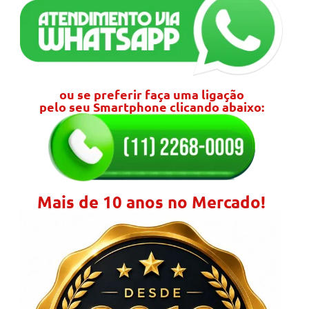
ou se preferir faça uma ligação
pelo seu Smartphone clicando abaixo:
Mais de 10 anos no Mercado!