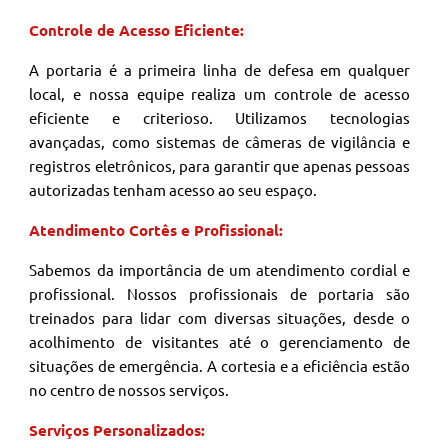
Controle de Acesso Eficiente:
A portaria é a primeira linha de defesa em qualquer
local, e nossa equipe realiza um controle de acesso
eficiente e criterioso. Utilizamos tecnologias
avançadas, como sistemas de câmeras de vigilância e
registros eletrônicos, para garantir que apenas pessoas
autorizadas tenham acesso ao seu espaço.
Atendimento Cortês e Profissional:
Sabemos da importância de um atendimento cordial e
profissional. Nossos profissionais de portaria são
treinados para lidar com diversas situações, desde o
acolhimento de visitantes até o gerenciamento de
situações de emergência. A cortesia e a eficiência estão
no centro de nossos serviços.
Serviços Personalizados: