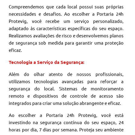
Compreendemos que cada local possui suas próprias
necessidades e desafios. Ao escolher a Portaria 24h
Protevig, você recebe um serviço personalizado,
adaptado às características específicas do seu espaço.
Realizamos avaliações de risco e desenvolvemos planos
de segurança sob medida para garantir uma proteção
eficaz.
Tecnologia a Serviço da Segurança:
Além do olhar atento de nossos profissionais,
utilizamos tecnologias avançadas para reforçar a
segurança do local. Sistemas de monitoramento
remoto e dispositivos de controle de acesso são
integrados para criar uma solução abrangente e eficaz.
Ao escolher a Portaria 24h Protevig, você está
investindo na segurança contínua do seu espaço, 24
horas por dia, 7 dias por semana. Proteja seu ambiente