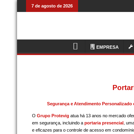
7 de agosto de 2026
EMPRESA
Portar
Segurança e Atendimento Personalizado 
O
Grupo Protevig
atua há 13 anos no mercado ofe
em segurança, incluindo a
portaria presencial
, uma
e eficazes para o controle de acesso em condomíni