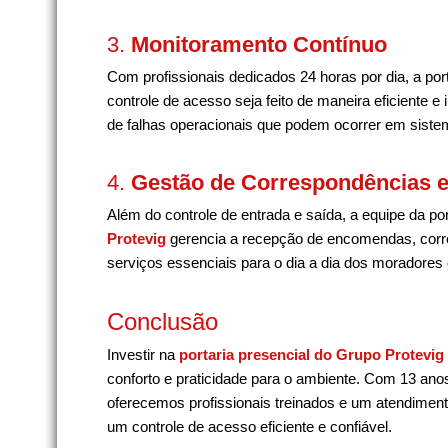
3.
Monitoramento Contínuo
Com profissionais dedicados 24 horas por dia, a port
controle de acesso seja feito de maneira eficiente e i
de falhas operacionais que podem ocorrer em sist
4.
Gestão de Correspondências e
Além do controle de entrada e saída, a equipe da po
Protevig
gerencia a recepção de encomendas, corr
serviços essenciais para o dia a dia dos moradores
Conclusão
Investir na
portaria presencial do Grupo Protevig
conforto e praticidade para o ambiente. Com 13 ano
oferecemos profissionais treinados e um atendimen
um controle de acesso eficiente e confiável.