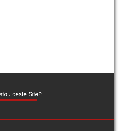
tou deste Site?