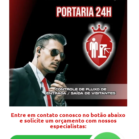
Entre em contato conosco no botão abaixo
e solicite um orçamento com nossos
especialistas: