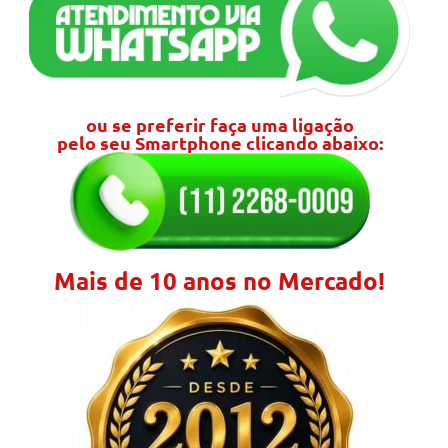
ou se preferir faça uma ligação
pelo seu Smartphone clicando abaixo:
Mais de 10 anos no Mercado!