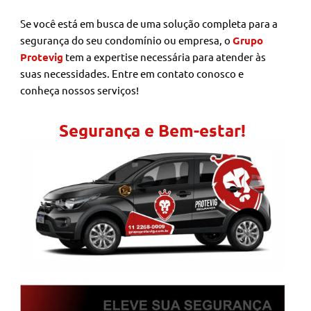
Se você está em busca de uma solução completa para a
segurança do seu condomínio ou empresa, o
Grupo
Protevig
tem a expertise necessária para atender às
suas necessidades. Entre em contato conosco e
conheça nossos serviços!
Segurança e Bem-estar!