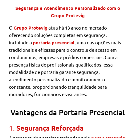
Segurança e Atendimento Personalizado com o
Grupo Protevig
O
Grupo Protevig
atua há 13 anos no mercado
oferecendo soluções completas em segurança,
incluindo a
portaria presencial
, uma das opções mais
tradicionais e eficazes para o controle de acesso em
condomínios, empresas e prédios comerciais. Com a
presença física de profissionais qualificados, essa
modalidade de portaria garante segurança,
atendimento personalizado e monitoramento
constante, proporcionando tranquilidade para
moradores, funcionários e visitantes.
Vantagens da Portaria Presencial
1.
Segurança Reforçada
A presença de porteiros treinados pelo
Grupo Protevig