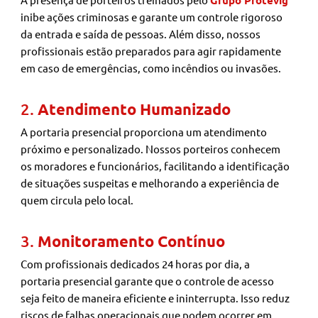
inibe ações criminosas e garante um controle rigoroso
da entrada e saída de pessoas. Além disso, nossos
profissionais estão preparados para agir rapidamente
em caso de emergências, como incêndios ou invasões.
2.
Atendimento Humanizado
A portaria presencial proporciona um atendimento
próximo e personalizado. Nossos porteiros conhecem
os moradores e funcionários, facilitando a identificação
de situações suspeitas e melhorando a experiência de
quem circula pelo local.
3.
Monitoramento Contínuo
Com profissionais dedicados 24 horas por dia, a
portaria presencial garante que o controle de acesso
seja feito de maneira eficiente e ininterrupta. Isso reduz
riscos de falhas operacionais que podem ocorrer em