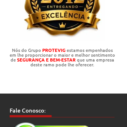
Nós do Grupo
estamos empenhados
PROTEVIG
em lhe proporcionar o maior e melhor sentimento
de
que uma empresa
SEGURANÇA E BEM-ESTAR
deste ramo pode lhe oferecer.
Fale Conosco: