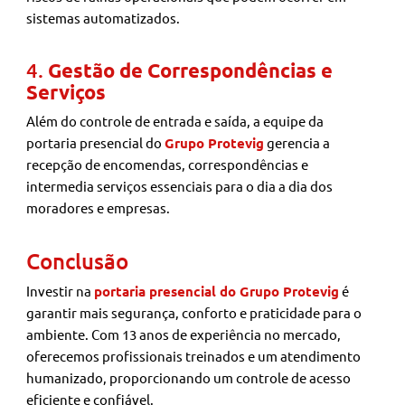
sistemas automatizados.
4.
Gestão de Correspondências e
Serviços
Além do controle de entrada e saída, a equipe da
portaria presencial do
Grupo Protevig
gerencia a
recepção de encomendas, correspondências e
intermedia serviços essenciais para o dia a dia dos
moradores e empresas.
Conclusão
Investir na
portaria presencial do Grupo Protevig
é
garantir mais segurança, conforto e praticidade para o
ambiente. Com 13 anos de experiência no mercado,
oferecemos profissionais treinados e um atendimento
humanizado, proporcionando um controle de acesso
eficiente e confiável.