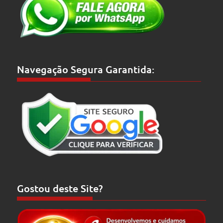
Navegação Segura Garantida:
Gostou deste Site?