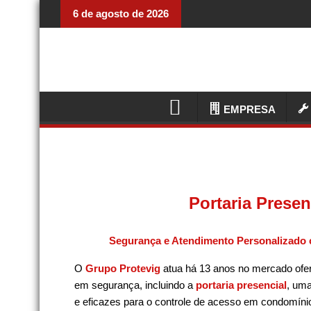
6 de agosto de 2026
EMPRESA
Portaria Prese
Segurança e Atendimento Personalizado 
O
Grupo Protevig
atua há 13 anos no mercado ofe
em segurança, incluindo a
portaria presencial
, uma
e eficazes para o controle de acesso em condomíni