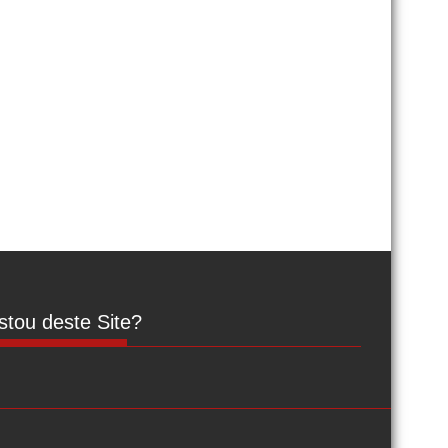
tou deste Site?