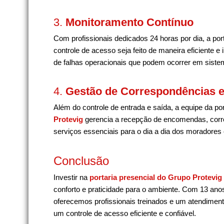
3.
Monitoramento Contínuo
Com profissionais dedicados 24 horas por dia, a port
controle de acesso seja feito de maneira eficiente e i
de falhas operacionais que podem ocorrer em sist
4.
Gestão de Correspondências e
Além do controle de entrada e saída, a equipe da po
Protevig
gerencia a recepção de encomendas, corr
serviços essenciais para o dia a dia dos moradores
Conclusão
Investir na
portaria presencial do Grupo Protevig
conforto e praticidade para o ambiente. Com 13 ano
oferecemos profissionais treinados e um atendimen
um controle de acesso eficiente e confiável.