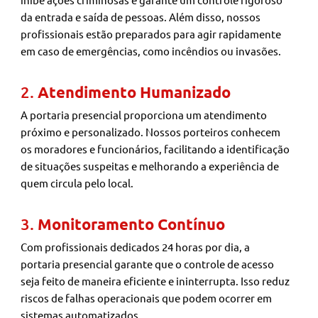
da entrada e saída de pessoas. Além disso, nossos
profissionais estão preparados para agir rapidamente
em caso de emergências, como incêndios ou invasões.
2.
Atendimento Humanizado
A portaria presencial proporciona um atendimento
próximo e personalizado. Nossos porteiros conhecem
os moradores e funcionários, facilitando a identificação
de situações suspeitas e melhorando a experiência de
quem circula pelo local.
3.
Monitoramento Contínuo
Com profissionais dedicados 24 horas por dia, a
portaria presencial garante que o controle de acesso
seja feito de maneira eficiente e ininterrupta. Isso reduz
riscos de falhas operacionais que podem ocorrer em
sistemas automatizados.