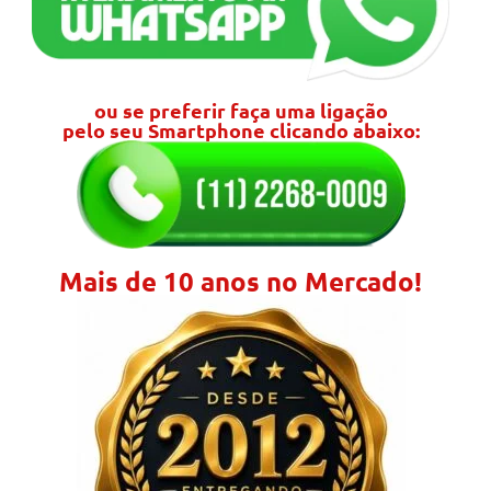
ou se preferir faça uma ligação
pelo seu Smartphone clicando abaixo:
Mais de 10 anos no Mercado!