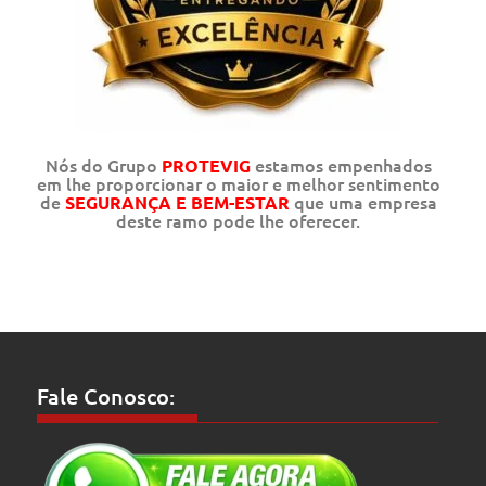
Nós do Grupo
estamos empenhados
PROTEVIG
em lhe proporcionar o maior e melhor sentimento
de
que uma empresa
SEGURANÇA E BEM-ESTAR
deste ramo pode lhe oferecer.
Fale Conosco: