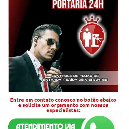
Entre em contato conosco no botão abaixo
e solicite um orçamento com nossos
especialistas: