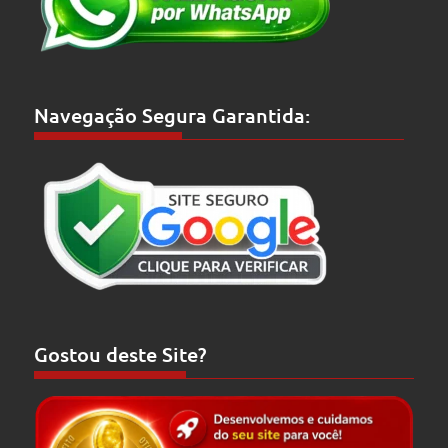
Navegação Segura Garantida:
Gostou deste Site?