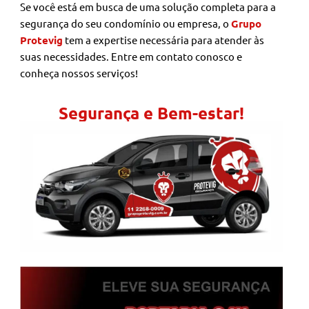
Se você está em busca de uma solução completa para a
segurança do seu condomínio ou empresa, o
Grupo
Protevig
tem a expertise necessária para atender às
suas necessidades. Entre em contato conosco e
conheça nossos serviços!
Segurança e Bem-estar!