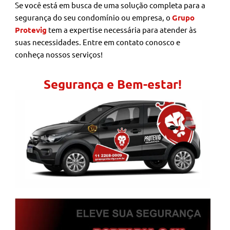
Se você está em busca de uma solução completa para a
segurança do seu condomínio ou empresa, o
Grupo
Protevig
tem a expertise necessária para atender às
suas necessidades. Entre em contato conosco e
conheça nossos serviços!
Segurança e Bem-estar!