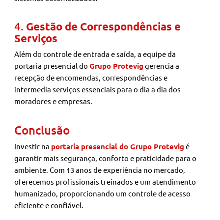
4.
Gestão de Correspondências e
Serviços
Além do controle de entrada e saída, a equipe da
portaria presencial do
Grupo Protevig
gerencia a
recepção de encomendas, correspondências e
intermedia serviços essenciais para o dia a dia dos
moradores e empresas.
Conclusão
Investir na
portaria presencial do Grupo Protevig
é
garantir mais segurança, conforto e praticidade para o
ambiente. Com 13 anos de experiência no mercado,
oferecemos profissionais treinados e um atendimento
humanizado, proporcionando um controle de acesso
eficiente e confiável.