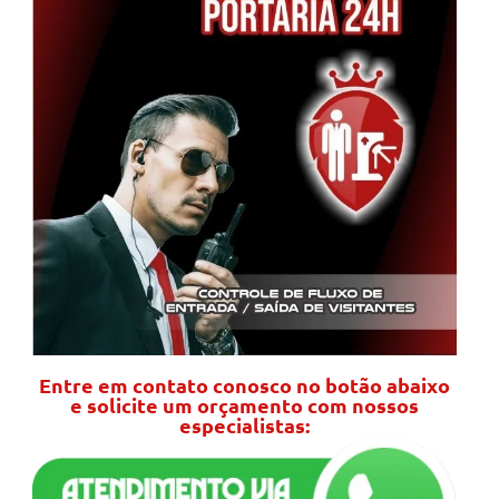
Entre em contato conosco no botão abaixo
e solicite um orçamento com nossos
especialistas: