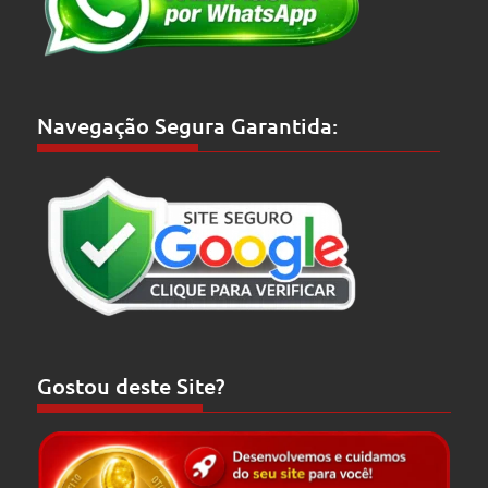
Navegação Segura Garantida:
Gostou deste Site?