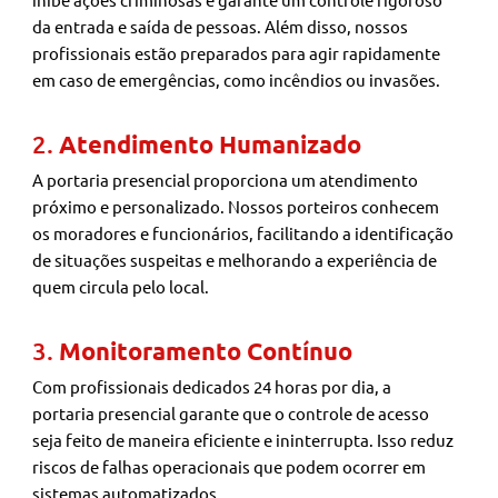
da entrada e saída de pessoas. Além disso, nossos
profissionais estão preparados para agir rapidamente
em caso de emergências, como incêndios ou invasões.
2.
Atendimento Humanizado
A portaria presencial proporciona um atendimento
próximo e personalizado. Nossos porteiros conhecem
os moradores e funcionários, facilitando a identificação
de situações suspeitas e melhorando a experiência de
quem circula pelo local.
3.
Monitoramento Contínuo
Com profissionais dedicados 24 horas por dia, a
portaria presencial garante que o controle de acesso
seja feito de maneira eficiente e ininterrupta. Isso reduz
riscos de falhas operacionais que podem ocorrer em
sistemas automatizados.