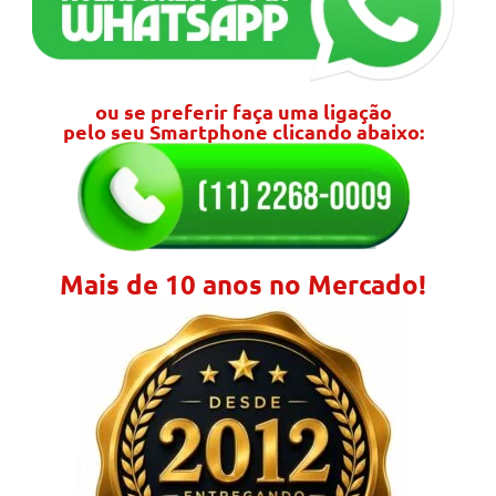
ou se preferir faça uma ligação
pelo seu Smartphone clicando abaixo:
Mais de 10 anos no Mercado!