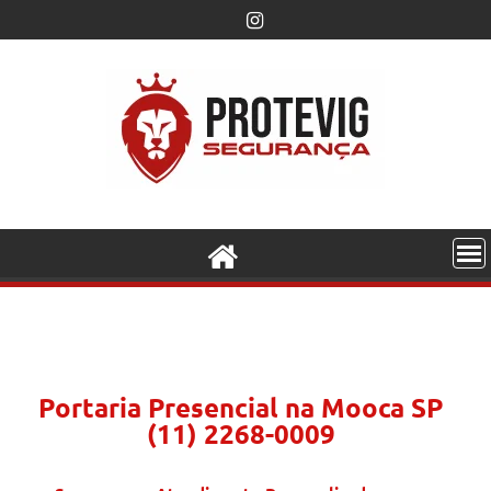
Portaria Presencial na Mooca SP
(11) 2268-0009