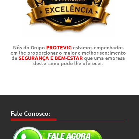
Nós do Grupo
estamos empenhados
PROTEVIG
em lhe proporcionar o maior e melhor sentimento
de
que uma empresa
SEGURANÇA E BEM-ESTAR
deste ramo pode lhe oferecer.
Fale Conosco: