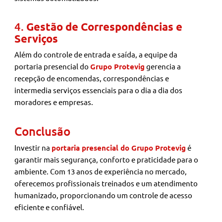
4.
Gestão de Correspondências e
Serviços
Além do controle de entrada e saída, a equipe da
portaria presencial do
Grupo Protevig
gerencia a
recepção de encomendas, correspondências e
intermedia serviços essenciais para o dia a dia dos
moradores e empresas.
Conclusão
Investir na
portaria presencial do Grupo Protevig
é
garantir mais segurança, conforto e praticidade para o
ambiente. Com 13 anos de experiência no mercado,
oferecemos profissionais treinados e um atendimento
humanizado, proporcionando um controle de acesso
eficiente e confiável.