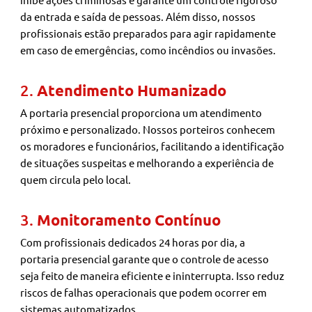
da entrada e saída de pessoas. Além disso, nossos
profissionais estão preparados para agir rapidamente
em caso de emergências, como incêndios ou invasões.
2.
Atendimento Humanizado
A portaria presencial proporciona um atendimento
próximo e personalizado. Nossos porteiros conhecem
os moradores e funcionários, facilitando a identificação
de situações suspeitas e melhorando a experiência de
quem circula pelo local.
3.
Monitoramento Contínuo
Com profissionais dedicados 24 horas por dia, a
portaria presencial garante que o controle de acesso
seja feito de maneira eficiente e ininterrupta. Isso reduz
riscos de falhas operacionais que podem ocorrer em
sistemas automatizados.