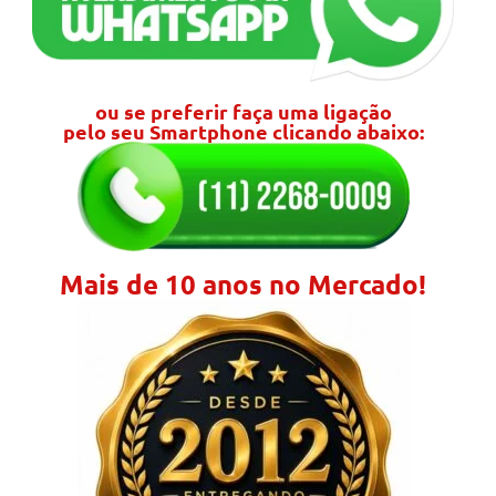
ou se preferir faça uma ligação
pelo seu Smartphone clicando abaixo:
Mais de 10 anos no Mercado!