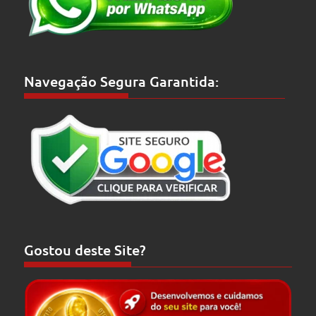
Navegação Segura Garantida:
Gostou deste Site?