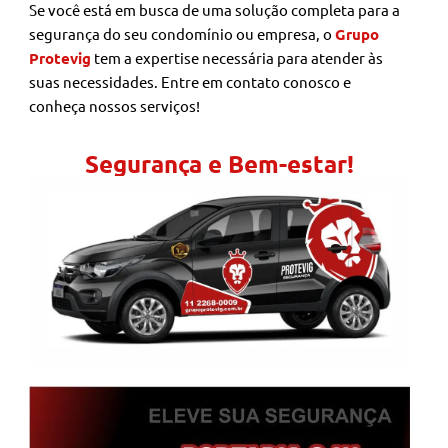
Se você está em busca de uma solução completa para a
segurança do seu condomínio ou empresa, o
Grupo
Protevig
tem a expertise necessária para atender às
suas necessidades. Entre em contato conosco e
conheça nossos serviços!
Segurança e Bem-estar!