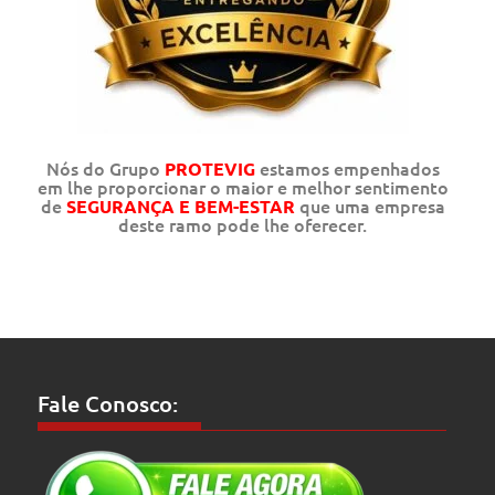
Nós do Grupo
estamos empenhados
PROTEVIG
em lhe proporcionar o maior e melhor sentimento
de
que uma empresa
SEGURANÇA E BEM-ESTAR
deste ramo pode lhe oferecer.
Fale Conosco: