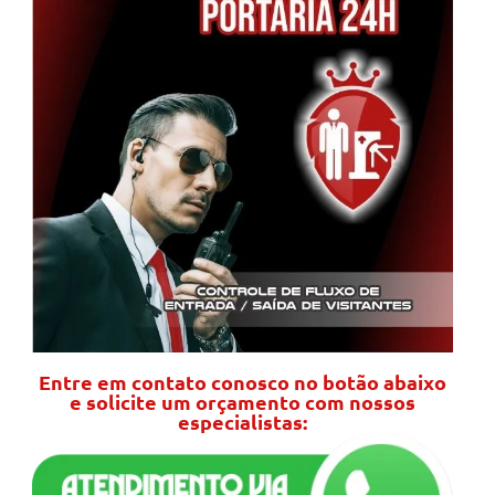
Entre em contato conosco no botão abaixo
e solicite um orçamento com nossos
especialistas: