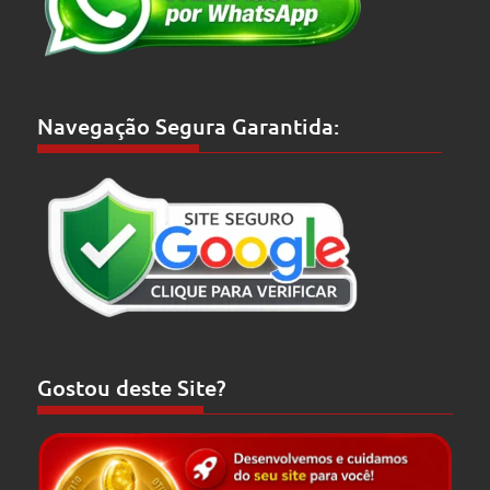
Navegação Segura Garantida:
Gostou deste Site?