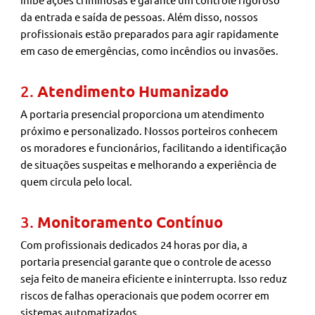
da entrada e saída de pessoas. Além disso, nossos
profissionais estão preparados para agir rapidamente
em caso de emergências, como incêndios ou invasões.
2.
Atendimento Humanizado
A portaria presencial proporciona um atendimento
próximo e personalizado. Nossos porteiros conhecem
os moradores e funcionários, facilitando a identificação
de situações suspeitas e melhorando a experiência de
quem circula pelo local.
3.
Monitoramento Contínuo
Com profissionais dedicados 24 horas por dia, a
portaria presencial garante que o controle de acesso
seja feito de maneira eficiente e ininterrupta. Isso reduz
riscos de falhas operacionais que podem ocorrer em
sistemas automatizados.