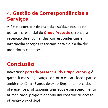
4.
Gestão de Correspondências e
Serviços
Além do controle de entrada e saída, a equipe da
portaria presencial do
Grupo Protevig
gerencia a
recepção de encomendas, correspondências e
intermedia serviços essenciais para o dia a dia dos
moradores e empresas.
Conclusão
Investir na
portaria presencial do Grupo Protevig
é
garantir mais segurança, conforto e praticidade para o
ambiente. Com 13 anos de experiência no mercado,
oferecemos profissionais treinados e um atendimento
humanizado, proporcionando um controle de acesso
eficiente e confiável.