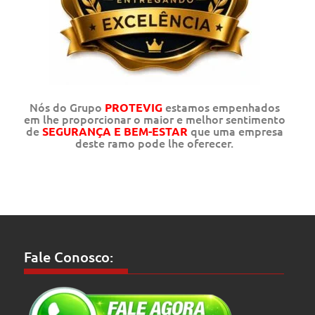
Nós do Grupo
estamos empenhados
PROTEVIG
em lhe proporcionar o maior e melhor sentimento
de
que uma empresa
SEGURANÇA E BEM-ESTAR
deste ramo pode lhe oferecer.
Fale Conosco: