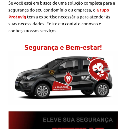
Se você está em busca de uma solução completa para a
segurança do seu condomínio ou empresa, o
Grupo
Protevig
tem a expertise necessária para atender às
suas necessidades. Entre em contato conosco e
conheça nossos serviços!
Segurança e Bem-estar!