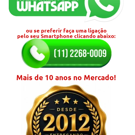
ou se preferir faça uma ligação
pelo seu Smartphone clicando abaixo:
Mais de 10 anos no Mercado!