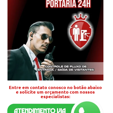
Entre em contato conosco no botão abaixo
e solicite um orçamento com nossos
especialistas: