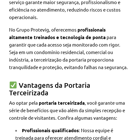
serviço garante maior segurança, profissionalismo e
eficiência no atendimento, reduzindo riscos e custos
operacionais.
No Grupo Protevig, oferecemos
profissionais
altamente treinados e tecnologia de ponta
para
garantir que cada acesso seja monitorado com rigor.
Seja em um condomínio residencial, comercial ou
indústria, a terceirização da portaria proporciona
tranquilidade e proteção, evitando falhas na segurança.
Vantagens da Portaria
Terceirizada
Ao optar pela
portaria terceirizada
, você garante uma
série de benefícios que vão além da simples recepção e
controle de visitantes. Confira algumas vantagens:
Profissionais qualificados
: Nossa equipe é
treinada para oferecer atendimento cordial e