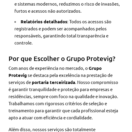
e sistemas modernos, reduzimos o risco de invasões,
furtos e acessos não autorizados.
Relatórios detalhados
: Todos os acessos são
registrados e podem ser acompanhados pelos
responsáveis, garantindo total transparência e
controle.
Por que Escolher o Grupo Protevig?
Com anos de experiência no mercado, o
Grupo
Protevig
se destaca pela excelência na prestação de
serviços de
portaria terceirizada
. Nosso compromisso
é garantir tranquilidade e proteção para empresas e
residências, sempre com foco na qualidade e inovação.
Trabalhamos com rigorosos critérios de seleção e
treinamento para garantir que cada profissional esteja
apto a atuar com eficiência e cordialidade.
Além disso, nossos serviços são totalmente