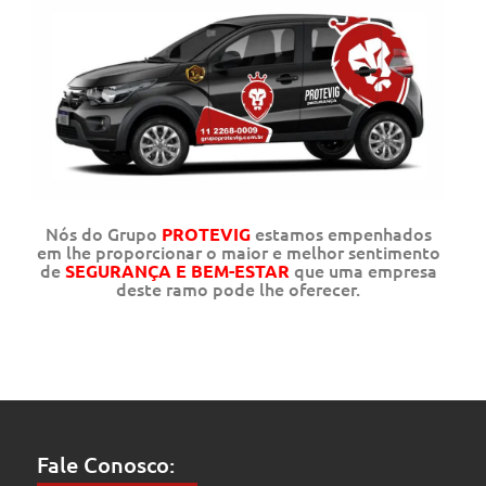
Nós do Grupo
estamos empenhados
PROTEVIG
em lhe proporcionar o maior e melhor sentimento
de
que uma empresa
SEGURANÇA E BEM-ESTAR
deste ramo pode lhe oferecer.
Fale Conosco: