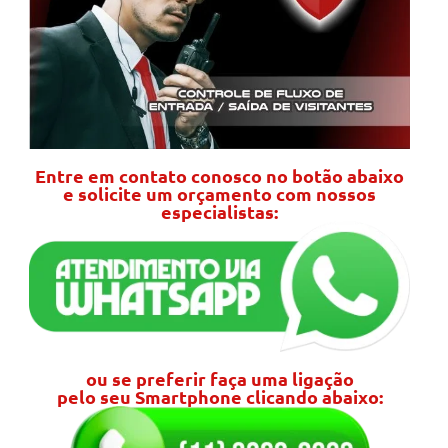
Entre em contato conosco no botão abaixo
e solicite um orçamento com nossos
especialistas:
ou se preferir faça uma ligação
pelo seu Smartphone clicando abaixo: