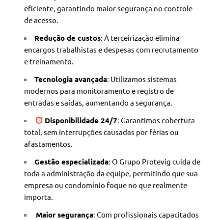
eficiente, garantindo maior segurança no controle
de acesso.
Redução de custos
: A terceirização elimina
encargos trabalhistas e despesas com recrutamento
e treinamento.
Tecnologia avançada
: Utilizamos sistemas
modernos para monitoramento e registro de
entradas e saídas, aumentando a segurança.
Disponibilidade 24/7
: Garantimos cobertura
total, sem interrupções causadas por férias ou
afastamentos.
Gestão especializada
: O Grupo Protevig cuida de
toda a administração da equipe, permitindo que sua
empresa ou condomínio foque no que realmente
importa.
️
Maior segurança
: Com profissionais capacitados