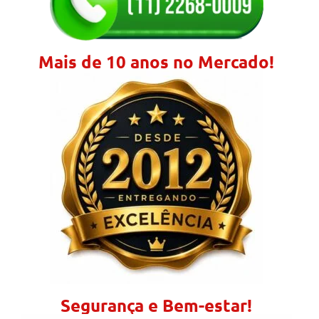
Mais de 10 anos no Mercado!
Segurança e Bem-estar!