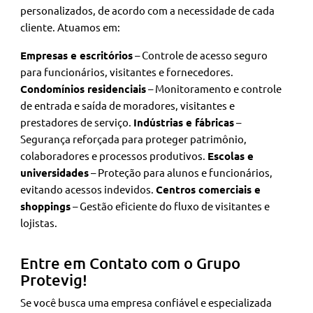
personalizados, de acordo com a necessidade de cada
cliente. Atuamos em:
Empresas e escritórios
– Controle de acesso seguro
para funcionários, visitantes e fornecedores.
Condomínios residenciais
– Monitoramento e controle
de entrada e saída de moradores, visitantes e
prestadores de serviço.
Indústrias e fábricas
–
Segurança reforçada para proteger patrimônio,
colaboradores e processos produtivos.
Escolas e
universidades
– Proteção para alunos e funcionários,
evitando acessos indevidos.
Centros comerciais e
shoppings
– Gestão eficiente do fluxo de visitantes e
lojistas.
Entre em Contato com o Grupo
Protevig!
Se você busca uma empresa confiável e especializada