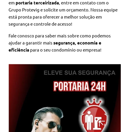
em
portaria terceirizada
, entre em contato com o
Grupo Protevig e solicite um orçamento. Nossa equipe
está pronta para oferecer a melhor solução em
segurança e controle de acesso!
Fale conosco para saber mais sobre como podemos
ajudar a garantir mais
segurança, economia e
eficiência
para o seu condomínio ou empresa!