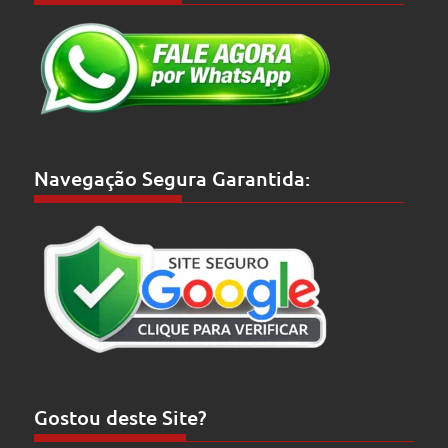
Navegação Segura Garantida:
Gostou deste Site?