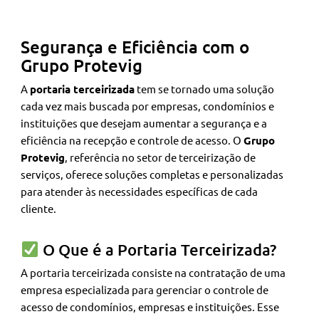
Segurança e Eficiência com o
Grupo Protevig
A
portaria terceirizada
tem se tornado uma solução
cada vez mais buscada por empresas, condomínios e
instituições que desejam aumentar a segurança e a
eficiência na recepção e controle de acesso. O
Grupo
Protevig
, referência no setor de terceirização de
serviços, oferece soluções completas e personalizadas
para atender às necessidades específicas de cada
cliente.
O Que é a Portaria Terceirizada?
A portaria terceirizada consiste na contratação de uma
empresa especializada para gerenciar o controle de
acesso de condomínios, empresas e instituições. Esse