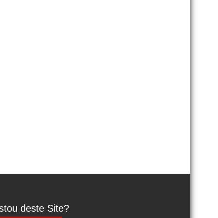
tou deste Site?