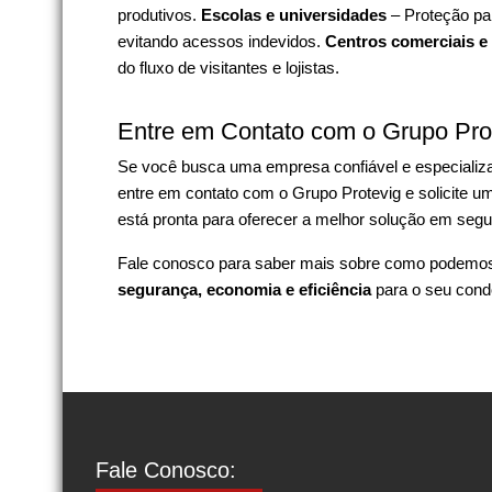
produtivos.
Escolas e universidades
– Proteção par
evitando acessos indevidos.
Centros comerciais e
do fluxo de visitantes e lojistas.
Entre em Contato com o Grupo Pro
Se você busca uma empresa confiável e especiali
entre em contato com o Grupo Protevig e solicite 
está pronta para oferecer a melhor solução em segu
Fale conosco para saber mais sobre como podemos 
segurança, economia e eficiência
para o seu cond
Fale Conosco: