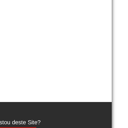
tou deste Site?