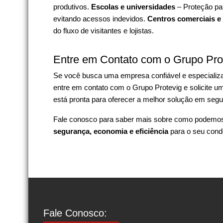
produtivos.
Escolas e universidades
– Proteção par
evitando acessos indevidos.
Centros comerciais e
do fluxo de visitantes e lojistas.
Entre em Contato com o Grupo Pro
Se você busca uma empresa confiável e especiali
entre em contato com o Grupo Protevig e solicite 
está pronta para oferecer a melhor solução em segu
Fale conosco para saber mais sobre como podemos 
segurança, economia e eficiência
para o seu cond
Fale Conosco: