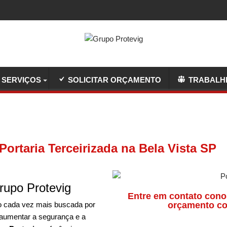
SERVIÇOS
SOLICITAR ORÇAMENTO
TRABALH
Portaria Terceirizada na Bela Vista SP
rupo Protevig
Entre em contato cono
o cada vez mais buscada por
orçamento co
 aumentar a segurança e a