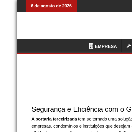
6 de agosto de 2026
EMPRESA
Segurança e Eficiência com o G
A
portaria terceirizada
tem se tornado uma soluçã
empresas, condomínios e instituições que desejam