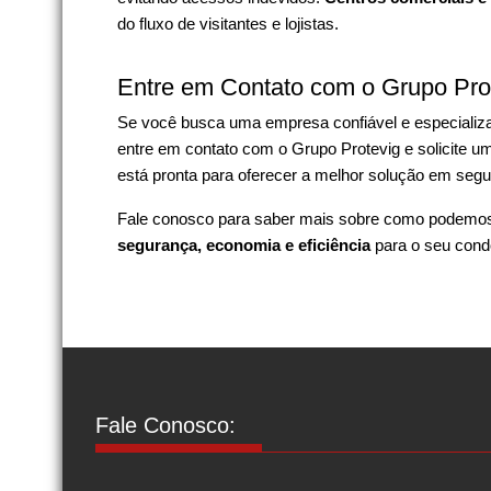
do fluxo de visitantes e lojistas.
Entre em Contato com o Grupo Pro
Se você busca uma empresa confiável e especiali
entre em contato com o Grupo Protevig e solicite 
está pronta para oferecer a melhor solução em segu
Fale conosco para saber mais sobre como podemos 
segurança, economia e eficiência
para o seu cond
Fale Conosco: