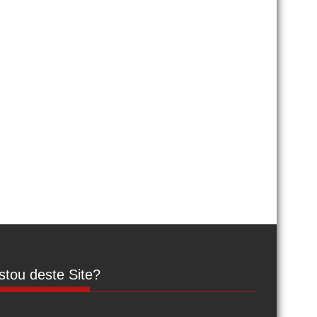
tou deste Site?