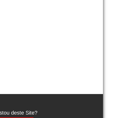
tou deste Site?