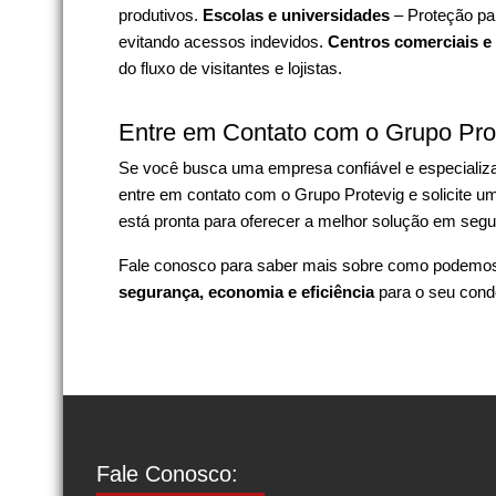
produtivos.
Escolas e universidades
– Proteção par
evitando acessos indevidos.
Centros comerciais e
do fluxo de visitantes e lojistas.
Entre em Contato com o Grupo Pro
Se você busca uma empresa confiável e especiali
entre em contato com o Grupo Protevig e solicite 
está pronta para oferecer a melhor solução em segu
Fale conosco para saber mais sobre como podemos 
segurança, economia e eficiência
para o seu cond
Fale Conosco: