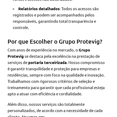
Relatórios detalhados
: Todos os acessos são
registrados e podem ser acompanhados pelos
responsáveis, garantindo total transparência e
controle.
Por que Escolher o Grupo Protevig?
Com anos de experiência no mercado, o
Grupo
Protevig
se destaca pela excelência na prestação de
serviços de
portaria terceirizada
. Nosso compromisso
é garantir tranquilidade e proteção para empresas e
residências, sempre com foco na qualidade e inovação.
Trabalhamos com rigorosos critérios de seleção e
treinamento para garantir que cada profissional esteja
apto a atuar com eficiência e cordialidade.
Além disso, nossos serviços são totalmente
personalizados, de acordo com a necessidade de cada
cliente. Atuamos em: