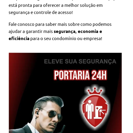
está pronta para oferecer a melhor solução em
segurança e controle de acesso!
Fale conosco para saber mais sobre como podemos
ajudar a garantir mais
segurança, economia e
eficiência
para o seu condomínio ou empresa!