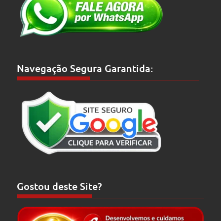
Navegação Segura Garantida:
Gostou deste Site?