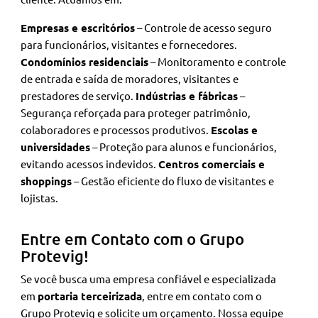
Empresas e escritórios
– Controle de acesso seguro
para funcionários, visitantes e fornecedores.
Condomínios residenciais
– Monitoramento e controle
de entrada e saída de moradores, visitantes e
prestadores de serviço.
Indústrias e fábricas
–
Segurança reforçada para proteger patrimônio,
colaboradores e processos produtivos.
Escolas e
universidades
– Proteção para alunos e funcionários,
evitando acessos indevidos.
Centros comerciais e
shoppings
– Gestão eficiente do fluxo de visitantes e
lojistas.
Entre em Contato com o Grupo
Protevig!
Se você busca uma empresa confiável e especializada
em
portaria terceirizada
, entre em contato com o
Grupo Protevig e solicite um orçamento. Nossa equipe