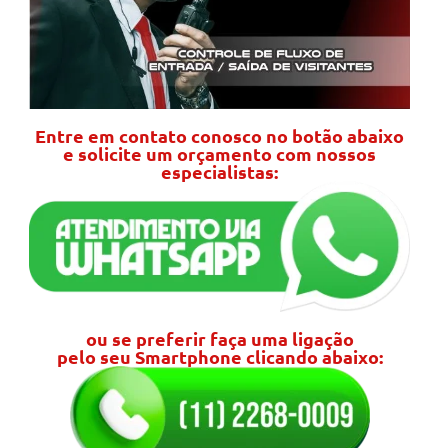
Entre em contato conosco no botão abaixo
e solicite um orçamento com nossos
especialistas:
ou se preferir faça uma ligação
pelo seu Smartphone clicando abaixo: