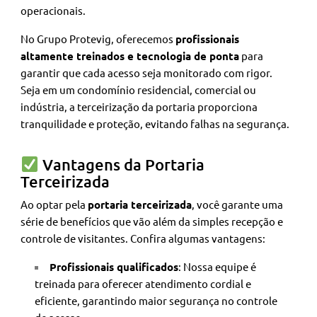
operacionais.
No Grupo Protevig, oferecemos
profissionais
altamente treinados e tecnologia de ponta
para
garantir que cada acesso seja monitorado com rigor.
Seja em um condomínio residencial, comercial ou
indústria, a terceirização da portaria proporciona
tranquilidade e proteção, evitando falhas na segurança.
Vantagens da Portaria
Terceirizada
Ao optar pela
portaria terceirizada
, você garante uma
série de benefícios que vão além da simples recepção e
controle de visitantes. Confira algumas vantagens:
Profissionais qualificados
: Nossa equipe é
treinada para oferecer atendimento cordial e
eficiente, garantindo maior segurança no controle