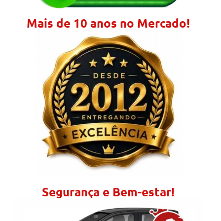
Mais de 10 anos no Mercado!
Segurança e Bem-estar!