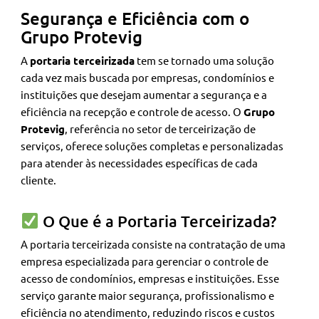
Segurança e Eficiência com o
Grupo Protevig
A
portaria terceirizada
tem se tornado uma solução
cada vez mais buscada por empresas, condomínios e
instituições que desejam aumentar a segurança e a
eficiência na recepção e controle de acesso. O
Grupo
Protevig
, referência no setor de terceirização de
serviços, oferece soluções completas e personalizadas
para atender às necessidades específicas de cada
cliente.
O Que é a Portaria Terceirizada?
A portaria terceirizada consiste na contratação de uma
empresa especializada para gerenciar o controle de
acesso de condomínios, empresas e instituições. Esse
serviço garante maior segurança, profissionalismo e
eficiência no atendimento, reduzindo riscos e custos