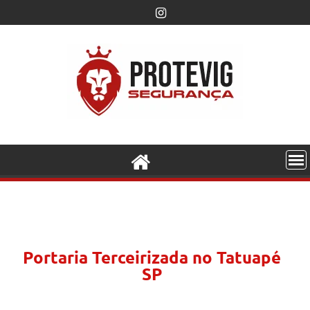
Portaria Terceirizada no Tatuapé
SP