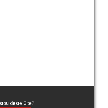
tou deste Site?