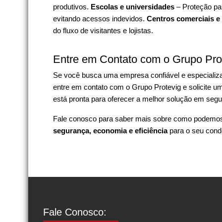
produtivos.
Escolas e universidades
– Proteção par
evitando acessos indevidos.
Centros comerciais e
do fluxo de visitantes e lojistas.
Entre em Contato com o Grupo Pro
Se você busca uma empresa confiável e especiali
entre em contato com o Grupo Protevig e solicite 
está pronta para oferecer a melhor solução em segu
Fale conosco para saber mais sobre como podemos 
segurança, economia e eficiência
para o seu cond
Fale Conosco: