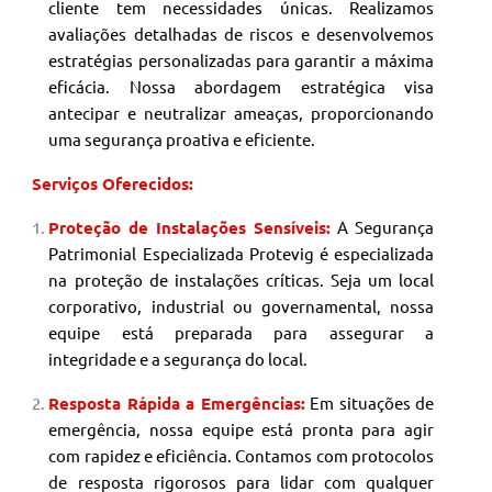
cliente tem necessidades únicas. Realizamos
avaliações detalhadas de riscos e desenvolvemos
estratégias personalizadas para garantir a máxima
eficácia. Nossa abordagem estratégica visa
antecipar e neutralizar ameaças, proporcionando
uma segurança proativa e eficiente.
Serviços Oferecidos:
Proteção de Instalações Sensíveis:
A Segurança
Patrimonial
Especializada Protevig é especializada
na proteção de instalações críticas. Seja um local
corporativo, industrial ou governamental, nossa
equipe está preparada para assegurar a
integridade e a segurança do local.
Resposta Rápida a Emergências:
Em situações de
emergência, nossa equipe está pronta para agir
com rapidez e eficiência. Contamos com protocolos
de resposta rigorosos para lidar com qualquer