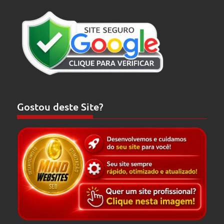
Gostou deste Site?