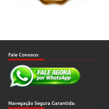
Fale Conosco:
Navegação Segura Garantida: