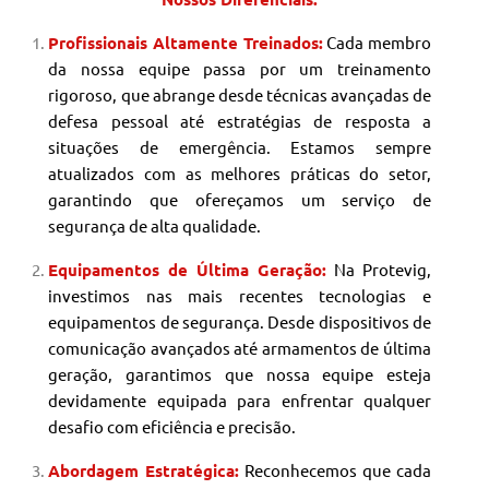
Profissionais Altamente Treinados:
Cada membro
da nossa equipe passa por um treinamento
rigoroso, que abrange desde técnicas avançadas de
defesa pessoal até estratégias de resposta a
situações de emergência. Estamos sempre
atualizados com as melhores práticas do setor,
garantindo que ofereçamos um serviço de
segurança de alta qualidade.
Equipamentos de Última Geração:
Na Protevig,
investimos nas mais recentes tecnologias e
equipamentos de segurança. Desde dispositivos de
comunicação avançados até armamentos de última
geração, garantimos que nossa equipe esteja
devidamente equipada para enfrentar qualquer
desafio com eficiência e precisão.
Abordagem Estratégica:
Reconhecemos que cada