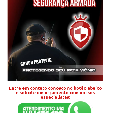
Entre em contato conosco no botão abaixo
e solicite um orçamento com nossos
especialistas: