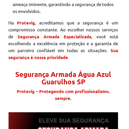
ameaça iminente, garantindo a segurança de todos
os envolvidos.
Na
Protevig
, acreditamos que a segurança é um
compromisso constante. Ao escolher nossos serviços
de
Segurança Armada Especializada
, você está
escolhendo a excelência em proteção e a garantia de
um parceiro confiável em todas as situações.
Sua
segurança é nossa prioridade
.
Segurança Armada Água Azul
Guarulhos SP
Protevig – Protegendo com profissionalismo,
sempre.