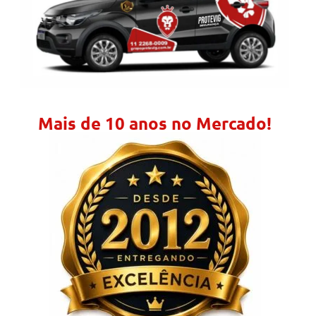
Mais de 10 anos no Mercado!