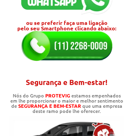
ou se preferir faça uma ligação
pelo seu Smartphone clicando abaixo:
Segurança e Bem-estar!
Nós do Grupo
estamos empenhados
PROTEVIG
em lhe proporcionar o maior e melhor sentimento
de
que uma empresa
SEGURANÇA E BEM-ESTAR
deste ramo pode lhe oferecer.