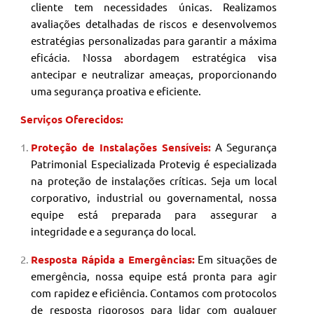
cliente tem necessidades únicas. Realizamos
avaliações detalhadas de riscos e desenvolvemos
estratégias personalizadas para garantir a máxima
eficácia. Nossa abordagem estratégica visa
antecipar e neutralizar ameaças, proporcionando
uma segurança proativa e eficiente.
Serviços Oferecidos:
Proteção de Instalações Sensíveis:
A Segurança
Patrimonial
Especializada Protevig é especializada
na proteção de instalações críticas. Seja um local
corporativo, industrial ou governamental, nossa
equipe está preparada para assegurar a
integridade e a segurança do local.
Resposta Rápida a Emergências:
Em situações de
emergência, nossa equipe está pronta para agir
com rapidez e eficiência. Contamos com protocolos
de resposta rigorosos para lidar com qualquer