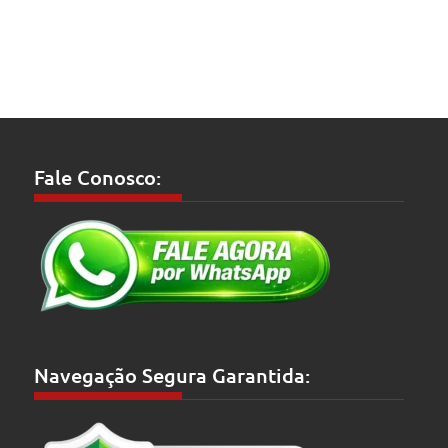
Fale Conosco:
Navegação Segura Garantida: