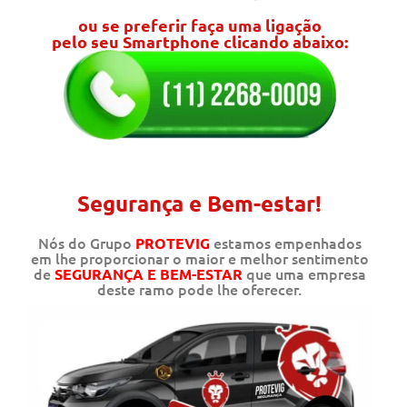
ou se preferir faça uma ligação
pelo seu Smartphone clicando abaixo:
Segurança e Bem-estar!
Nós do Grupo
estamos empenhados
PROTEVIG
em lhe proporcionar o maior e melhor sentimento
de
que uma empresa
SEGURANÇA E BEM-ESTAR
deste ramo pode lhe oferecer.