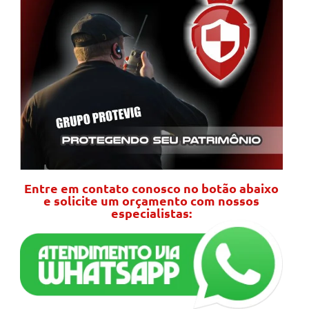
Entre em contato conosco no botão abaixo
e solicite um orçamento com nossos
especialistas: