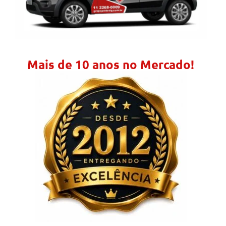
Mais de 10 anos no Mercado!