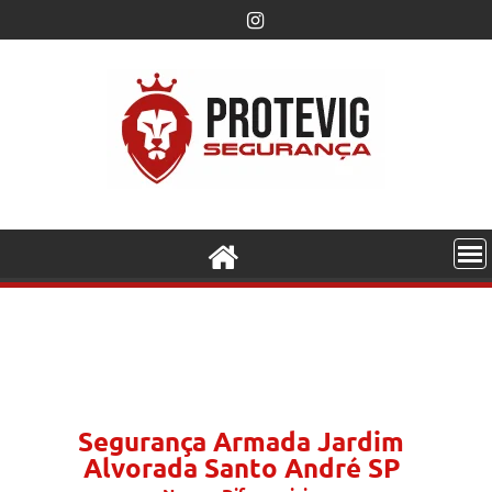
Segurança Armada Jardim
Alvorada Santo André SP