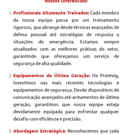
Nossos Diferenciais:
Profissionais Altamente Treinados:
Cada membro
da nossa equipe passa por um treinamento
rigoroso, que abrange desde técnicas avançadas de
defesa pessoal até estratégias de resposta a
situações de emergência. Estamos sempre
atualizados com as melhores práticas do setor,
garantindo que ofereçamos um serviço de
segurança de alta qualidade.
Equipamentos de Última Geração:
Na Protevig,
investimos nas mais recentes tecnologias e
equipamentos de segurança. Desde dispositivos de
comunicação avançados até armamentos de última
geração, garantimos que nossa equipe esteja
devidamente equipada para enfrentar qualquer
desafio com eficiência e precisão.
Abordagem Estratégica:
Reconhecemos que cada