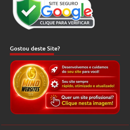
Gostou deste Site?