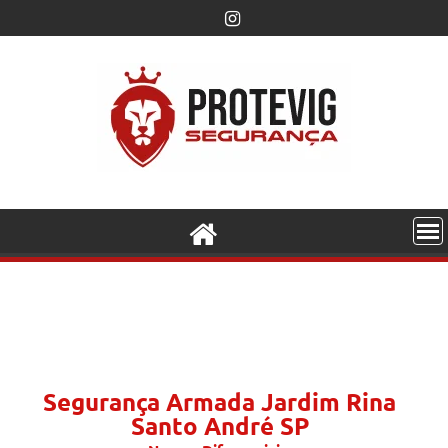
Segurança Armada Jardim Rina
Santo André SP