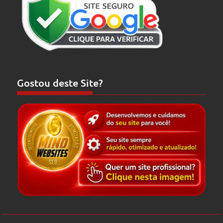
Gostou deste Site?