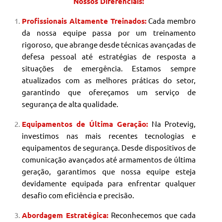
Nossos Diferenciais:
Profissionais Altamente Treinados:
Cada membro
da nossa equipe passa por um treinamento
rigoroso, que abrange desde técnicas avançadas de
defesa pessoal até estratégias de resposta a
situações de emergência. Estamos sempre
atualizados com as melhores práticas do setor,
garantindo que ofereçamos um serviço de
segurança de alta qualidade.
Equipamentos de Última Geração:
Na Protevig,
investimos nas mais recentes tecnologias e
equipamentos de segurança. Desde dispositivos de
comunicação avançados até armamentos de última
geração, garantimos que nossa equipe esteja
devidamente equipada para enfrentar qualquer
desafio com eficiência e precisão.
Abordagem Estratégica:
Reconhecemos que cada