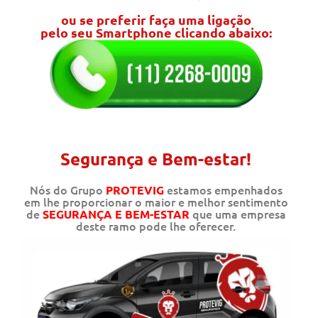
ou se preferir faça uma ligação
pelo seu Smartphone clicando abaixo:
Segurança e Bem-estar!
Nós do Grupo
estamos empenhados
PROTEVIG
em lhe proporcionar o maior e melhor sentimento
de
que uma empresa
SEGURANÇA E BEM-ESTAR
deste ramo pode lhe oferecer.