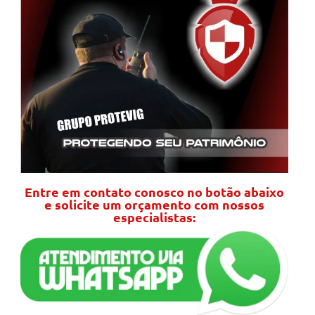
Entre em contato conosco no botão abaixo
e solicite um orçamento com nossos
especialistas: