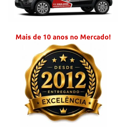
Mais de 10 anos no Mercado!