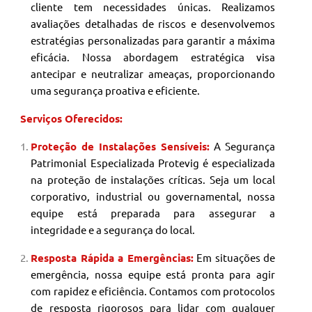
cliente tem necessidades únicas. Realizamos
avaliações detalhadas de riscos e desenvolvemos
estratégias personalizadas para garantir a máxima
eficácia. Nossa abordagem estratégica visa
antecipar e neutralizar ameaças, proporcionando
uma segurança proativa e eficiente.
Serviços Oferecidos:
Proteção de Instalações Sensíveis:
A Segurança
Patrimonial
Especializada Protevig é especializada
na proteção de instalações críticas. Seja um local
corporativo, industrial ou governamental, nossa
equipe está preparada para assegurar a
integridade e a segurança do local.
Resposta Rápida a Emergências:
Em situações de
emergência, nossa equipe está pronta para agir
com rapidez e eficiência. Contamos com protocolos
de resposta rigorosos para lidar com qualquer