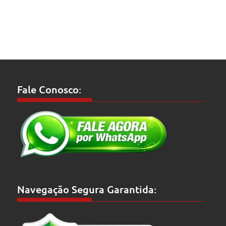
Fale Conosco:
Navegação Segura Garantida: