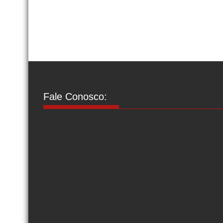
Fale Conosco: