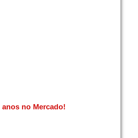
0 anos no Mercado!