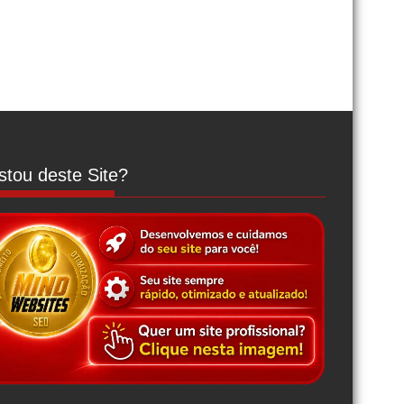
tou deste Site?