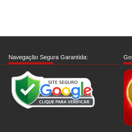
Navegação Segura Garantida:
Gos