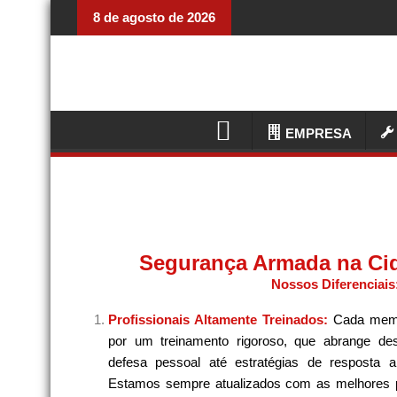
8 de agosto de 2026
EMPRESA
Segurança Armada na Ci
Nossos Diferenciais
Profissionais Altamente Treinados:
Cada memb
por um treinamento rigoroso, que abrange de
defesa pessoal até estratégias de resposta 
Estamos sempre atualizados com as melhores pr