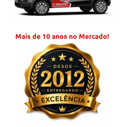
Mais de 10 anos no Mercado!