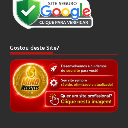
Gostou deste Site?