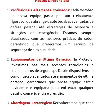
Nossos Diferenciais:
Profissionais Altamente Treinados:
Cada membro
da nossa equipe passa por um treinamento
rigoroso, que abrange desde técnicas avançadas de
defesa pessoal até estratégias de resposta a
situações de emergência. Estamos sempre
atualizados com as melhores práticas do setor,
garantindo que ofereçamos um serviço de
segurança de alta qualidade.
Equipamentos de Última Geração:
Na Protevig,
investimos nas mais recentes tecnologias e
equipamentos de segurança. Desde dispositivos de
comunicação avançados até armamentos de última
geração, garantimos que nossa equipe esteja
devidamente equipada para enfrentar qualquer
desafio com eficiência e precisão.
Abordagem Estratégica:
Reconhecemos que cada