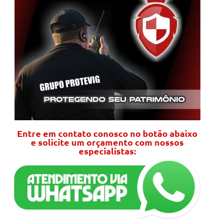
Entre em contato conosco no botão abaixo
e solicite um orçamento com nossos
especialistas: