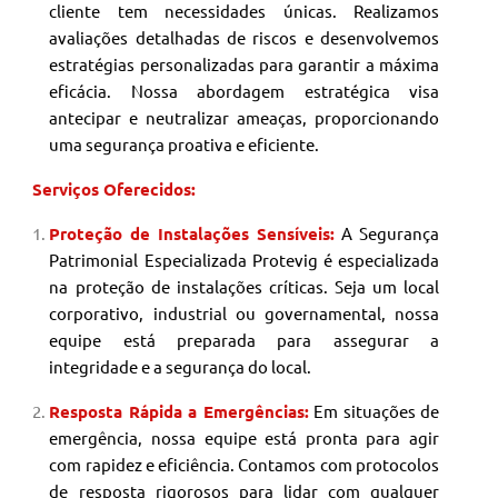
cliente tem necessidades únicas. Realizamos
avaliações detalhadas de riscos e desenvolvemos
estratégias personalizadas para garantir a máxima
eficácia. Nossa abordagem estratégica visa
antecipar e neutralizar ameaças, proporcionando
uma segurança proativa e eficiente.
Serviços Oferecidos:
Proteção de Instalações Sensíveis:
A Segurança
Patrimonial
Especializada Protevig é especializada
na proteção de instalações críticas. Seja um local
corporativo, industrial ou governamental, nossa
equipe está preparada para assegurar a
integridade e a segurança do local.
Resposta Rápida a Emergências:
Em situações de
emergência, nossa equipe está pronta para agir
com rapidez e eficiência. Contamos com protocolos
de resposta rigorosos para lidar com qualquer