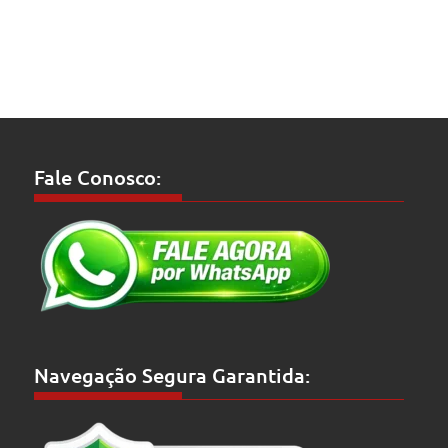
Fale Conosco:
Navegação Segura Garantida: