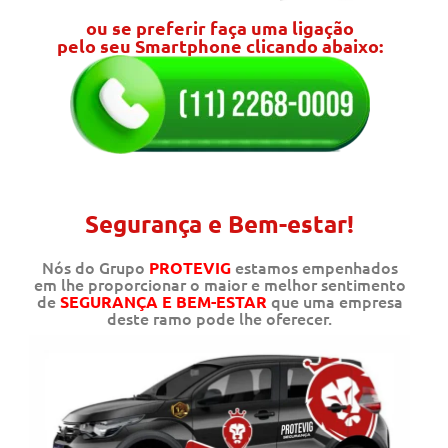
ou se preferir faça uma ligação
pelo seu Smartphone clicando abaixo:
Segurança e Bem-estar!
Nós do Grupo
estamos empenhados
PROTEVIG
em lhe proporcionar o maior e melhor sentimento
de
que uma empresa
SEGURANÇA E BEM-ESTAR
deste ramo pode lhe oferecer.